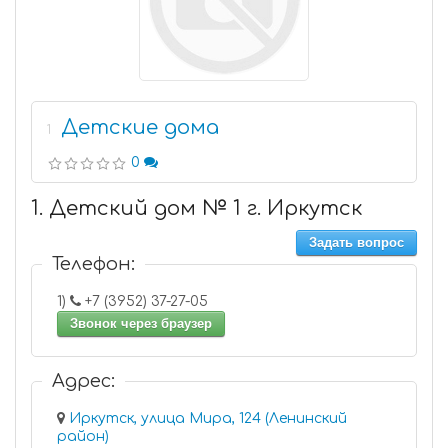
Детские дома
1
0
1. Детский дом № 1 г. Иркутск
Задать вопрос
Телефон:
1)
+7 (3952) 37-27-05
Звонок через браузер
Адрес:
Иркутск, улица Мира, 124 (Ленинский
район)