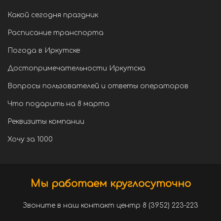
Какой сегодня праздник
Расписание транспорта
Погода в Иркутске
Достопримечательности Иркутска
Вопросы пользователей и ответы операторов
Что подарить на 8 марта
Реквизиты компании
Хочу за 1000
Мы работаем круглосуточно
Звоните в наш контакт центр 8 (3952) 223-223