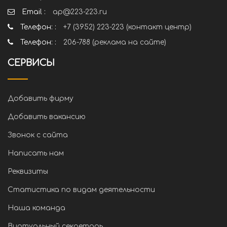
Email :
ap@223-223.ru
Телефон: :
+7 (3952) 223-223 (контакт центр)
Телефон: :
206-788 (реклама на сайте)
СЕРВИСЫ
Добавить фирму
Добавить вакансию
Звонок с сайта
Написать нам
Реквизиты
Статистика по видам деятельности
Наша команда
Виртуальный секретарь