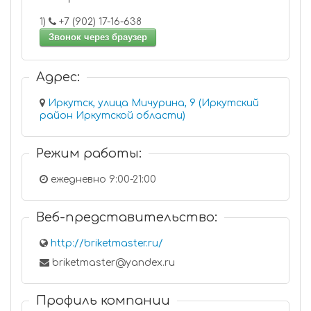
1)
+7 (902) 17-16-638
Звонок через браузер
Адрес:
Иркутск, улица Мичурина, 9 (Иркутский
район Иркутской области)
Режим работы:
ежедневно 9:00-21:00
Веб-представительство:
http://briketmaster.ru/
briketmaster@yandex.ru
Профиль компании