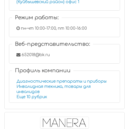
(Куйбышевский район) офис 1
Режим работы:
пн-чт 10:00-17:00, пт 10:00-16:00
Веб-представительство:
652018@bk.ru
Профиль компании
Диагностические препараты и приборы
Инвалидная техника, товары для
инвалидов
Еще 10 рубрик