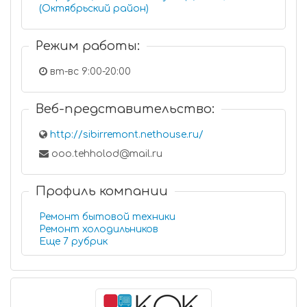
(Октябрьский район)
Режим работы:
вт-вс 9:00-20:00
Веб-представительство:
http://sibirremont.nethouse.ru/
ooo.tehholod@mail.ru
Профиль компании
Ремонт бытовой техники
Ремонт холодильников
Еще 7 рубрик