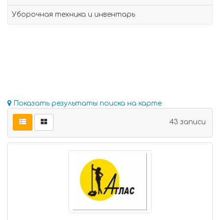
Уборочная техника и инвентарь
Показать результаты поиска на карте
43 записи