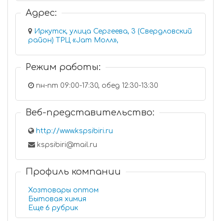
Адрес:
Иркутск, улица Сергеева, 3 (Свердловский
район) ТРЦ «Jam Молл»,
Режим работы:
пн-пт 09:00-17:30, обед 12:30-13:30
Веб-представительство:
http://www.kspsibiri.ru
kspsibiri@mail.ru
Профиль компании
Хозтовары оптом
Бытовая химия
Еще 6 рубрик