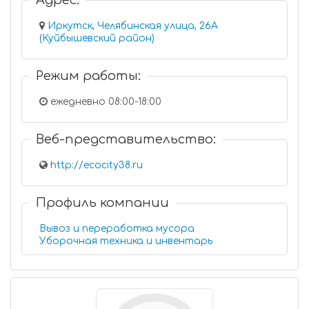
Адрес:
Иркутск, Челябинская улица, 26А
(Куйбышевский район)
Режим работы:
ежедневно 08:00-18:00
Веб-представительство:
http://ecocity38.ru
Профиль компании
Вывоз и переработка мусора
Уборочная техника и инвентарь