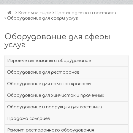
Каталог фирм
Производство и поставки
Оборудование для сферы услуг
Оборудование для сферы
услуг
Игровые автоматы и оборудование
Оборудование для ресторанов
Оборудование для салонов красоты
Оборудование для химчисток и прачечных
Оборудование и продукция для гостиниц
Продажа соляриев
Ремонт ресторанного оборудования