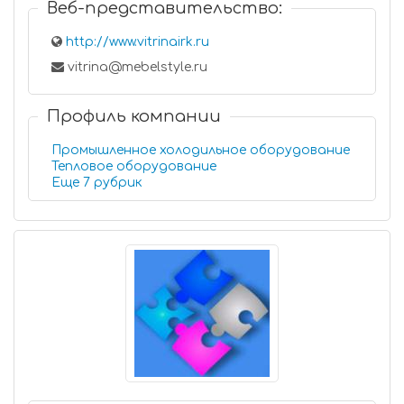
Веб-представительство:
http://www.vitrinairk.ru
vitrina@mebelstyle.ru
Профиль компании
Промышленное холодильное оборудование
Тепловое оборудование
Еще 7 рубрик