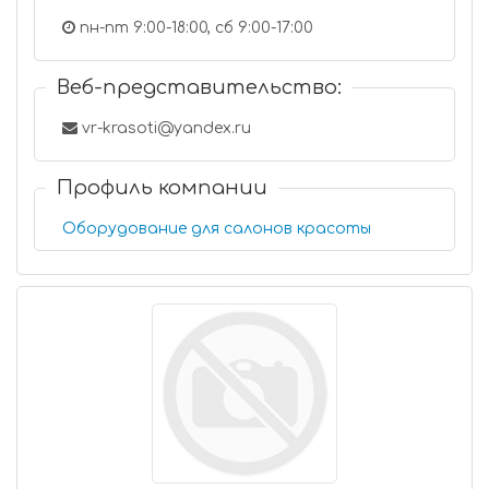
пн-пт 9:00-18:00, сб 9:00-17:00
Веб-представительство:
vr-krasoti@yandex.ru
Профиль компании
Оборудование для салонов красоты