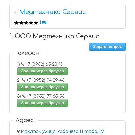
Медтехника Сервис
9
1
1. ООО Медтехника Сервис
Задать вопрос
Телефон:
1)
+7 (3952) 65-20-18
Звонок через браузер
2)
+7 (3952) 94-29-48
Звонок через браузер
3)
+7 (3952) 77-85-58
Звонок через браузер
Адрес:
Иркутск, улица Рабочего Штаба, 27