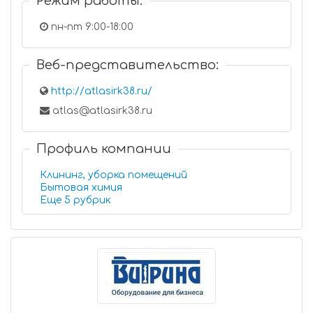
Режим работы:
пн-пт 9:00-18:00
Веб-представительство:
http://atlasirk38.ru/
atlas@atlasirk38.ru
Профиль компании
Клининг, уборка помещений
Бытовая химия
Еще 5 рубрик