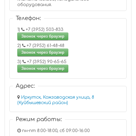
оборудования.
Телефон:
1)
+7 (3952) 503-833
Звонок через браузер
2)
+7 (3952) 61-48-48
Звонок через браузер
3)
+7 (3952) 90-65-65
Звонок через браузер
Адрес:
Иркутск, Кожзаводская улица, 8
(Куйбышевский район)
Режим работы:
пн-пт 8:00-18:00, сб 09:00-16:00