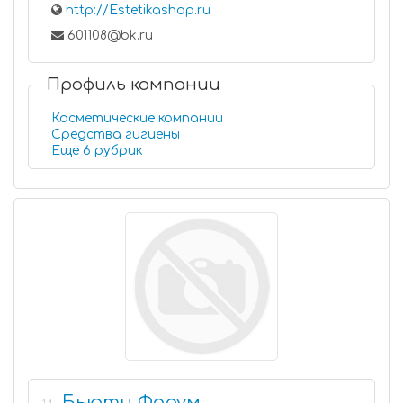
http://Estetikashop.ru
601108@bk.ru
Профиль компании
Косметические компании
Средства гигиены
Еще 6 рубрик
Бьюти Форум