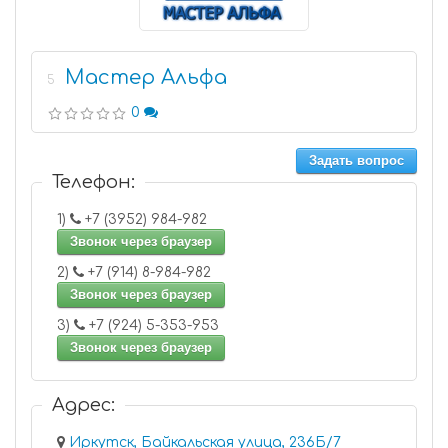
Мастер Альфа
5
0
Задать вопрос
Телефон:
1)
+7 (3952) 984-982
Звонок через браузер
2)
+7 (914) 8-984-982
Звонок через браузер
3)
+7 (924) 5-353-953
Звонок через браузер
Адрес:
Иркутск, Байкальская улица, 236Б/7