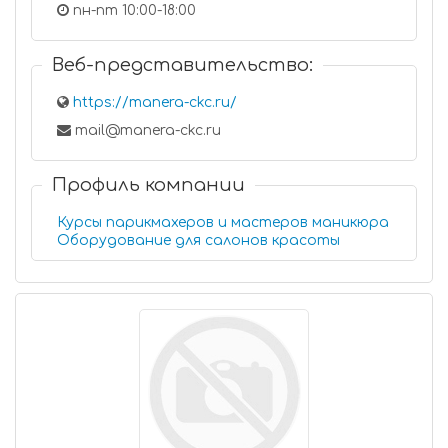
пн-пт 10:00-18:00
Веб-представительство:
https://manera-ckc.ru/
mail@manera-ckc.ru
Профиль компании
Курсы парикмахеров и мастеров маникюра
Оборудование для салонов красоты