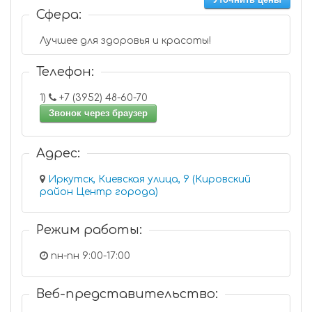
Сфера:
Лучшее для здоровья и красоты!
Телефон:
1)
+7 (3952) 48-60-70
Звонок через браузер
Адрес:
Иркутск, Киевская улица, 9 (Кировский
район Центр города)
Режим работы:
пн-пн 9:00-17:00
Веб-представительство: