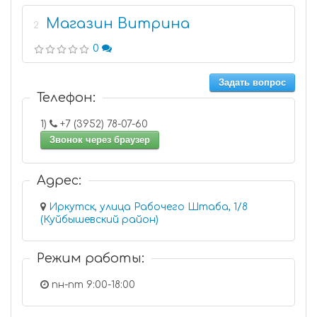
Магазин Витрина
2
0
Задать вопрос
Телефон:
1)
+7 (3952) 78-07-60
Звонок через браузер
Адрес:
Иркутск, улица Рабочего Штаба, 1/8
(Куйбышевский район)
Режим работы:
пн-пт 9:00-18:00