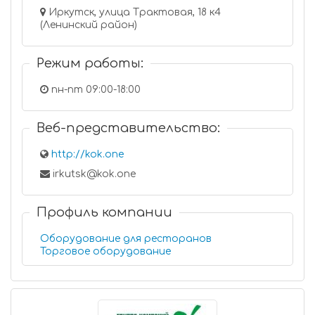
Иркутск, улица Трактовая, 18 к4
(Ленинский район)
Режим работы:
пн-пт 09:00-18:00
Веб-представительство:
http://kok.one
irkutsk@kok.one
Профиль компании
Оборудование для ресторанов
Торговое оборудование