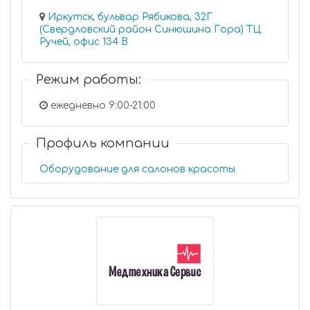
Иркутск, бульвар Рябикова, 32Г
(Свердловский район Синюшина Гора) ТЦ
Ручей, офис 134 В
Режим работы:
ежедневно 9:00-21:00
Профиль компании
Оборудование для салонов красоты