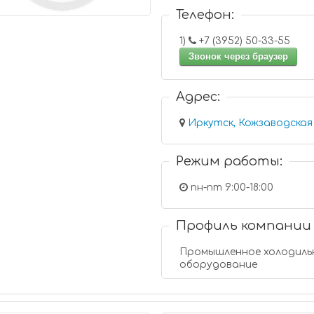
Телефон:
1)
+7 (3952) 50-33-55
Звонок через браузер
Адрес:
Иркутск, Кожзаводская 
Режим работы:
пн-пт 9:00-18:00
Профиль компании
Промышленное холодиль
оборудование