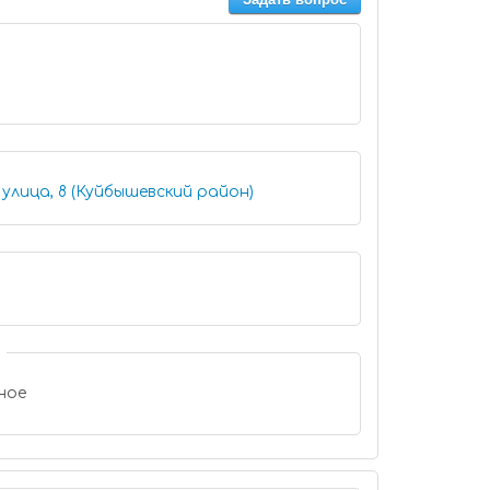
улица, 8 (Куйбышевский район)
ное