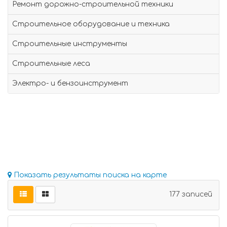
Ремонт дорожно-строительной техники
Строительное оборудование и техника
Строительные инструменты
Строительные леса
Электро- и бензоинструмент
Показать результаты поиска на карте
177 записей