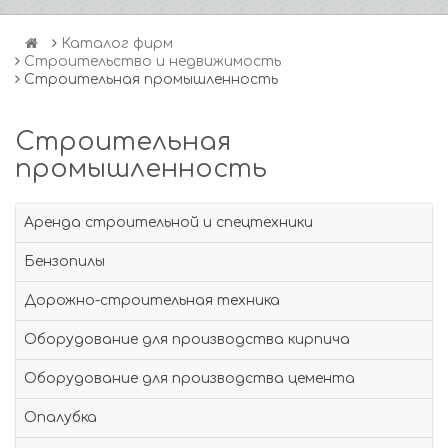
Каталог фирм
Строительство и недвижимость
Строительная промышленность
Строительная
промышленность
Аренда строительной и спецтехники
Бензопилы
Дорожно-строительная техника
Оборудование для производства кирпича
Оборудование для производства цемента
Опалубка