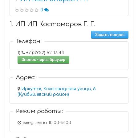
5
0
1. ИП ИП Костомаров Г. Г.
Задать вопрос
Телефон:
1)
+7 (3952) 62-17-44
Звонок через браузер
Адрес:
Иркутск, Кожзаводская улица, 6
(Куйбышевский район)
Режим работы:
ежедневно 10:00-18:00