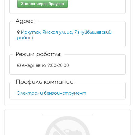
Звонок через браузер
Адрес:
Иркутск, Ямская улица, 7 (Куйбышевский
район)
Режим работы:
ежедневно 9:00-20:00
Профиль компании
Электро- и бензоинструмент