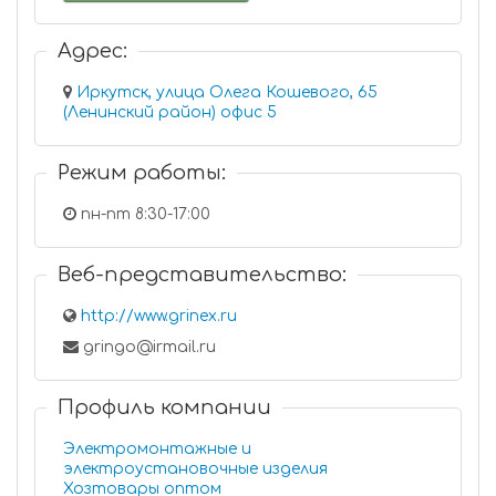
Адрес:
Иркутск, улица Олега Кошевого, 65
(Ленинский район) офис 5
Режим работы:
пн-пт 8:30-17:00
Веб-представительство:
http://www.grinex.ru
gringo@irmail.ru
Профиль компании
Электромонтажные и
электроустановочные изделия
Хозтовары оптом