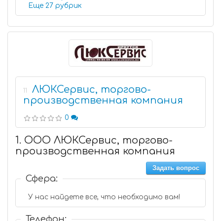
Еще 27 рубрик
ЛЮКСервис, торгово-
11
производственная компания
0
1. ООО ЛЮКСервис, торгово-
производственная компания
Задать вопрос
Сфера:
У нас найдете все, что необходимо вам!
Телефон: