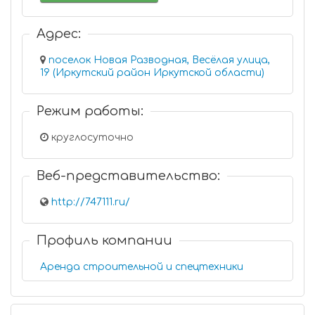
Адрес:
поселок Новая Разводная, Весёлая улица,
19 (Иркутский район Иркутской области)
Режим работы:
круглосуточно
Веб-представительство:
http://747111.ru/
Профиль компании
Аренда строительной и спецтехники