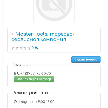
Master Tools, торгово-
9
сервисная компания
0
Задать вопрос
Телефон:
1)
+7 (3952) 75-80-70
Звонок через браузер
Режим работы:
ежедневно 9:00-18:00