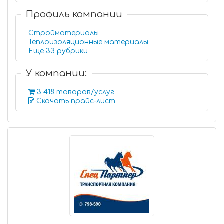
Профиль компании
Стройматериалы
Теплоизоляционные материалы
Еще 33 рубрики
У компании:
3 418 товаров/услуг
Скачать прайс-лист