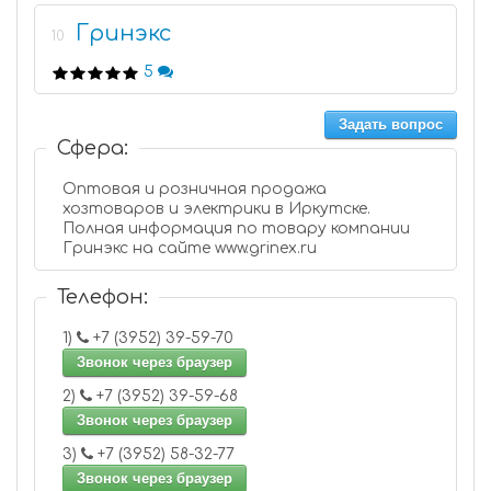
Гринэкс
10
5
Задать вопрос
Сфера:
Оптовая и розничная продажа
хозтоваров и электрики в Иркутске.
Полная информация по товару компании
Гринэкс на сайте www.grinex.ru
Телефон:
1)
+7 (3952) 39-59-70
Звонок через браузер
2)
+7 (3952) 39-59-68
Звонок через браузер
3)
+7 (3952) 58-32-77
Звонок через браузер