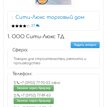
Сити-Люкс торговый дом
2
27
1. ООО Сити-Люкс ТД
Задать вопрос
Сфера:
Товары для строительства, ремонта и
производства
Телефон:
1)
+7 (3952) 77-92-53 офис
Звонок через браузер
2)
+7 (3952) 77-89-63
Звонок через браузер