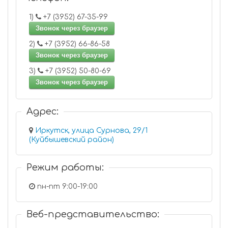
1)
+7 (3952) 67-35-99
Звонок через браузер
2)
+7 (3952) 66-86-58
Звонок через браузер
3)
+7 (3952) 50-80-69
Звонок через браузер
Адрес:
Иркутск, улица Сурнова, 29/1
(Куйбышевский район)
Режим работы:
пн-пт 9:00-19:00
Веб-представительство: