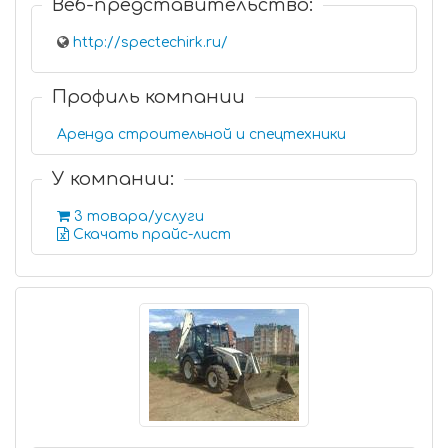
Веб-представительство:
http://spectechirk.ru/
Профиль компании
Аренда строительной и спецтехники
У компании:
3 товара/услуги
Скачать прайс-лист