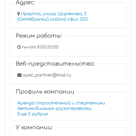
Адрес:
Иркутск, улица Ширямова, 2
(Октябрьский район) офис 203
Режим работы:
пн-пт 8:00-20:00
Веб-представительство:
spez_partner@mail.ru
Профиль компании
Аренда строительной и спецтехники
Автомобильные грузоперевозки
Еще 5 рубрик
У компании: