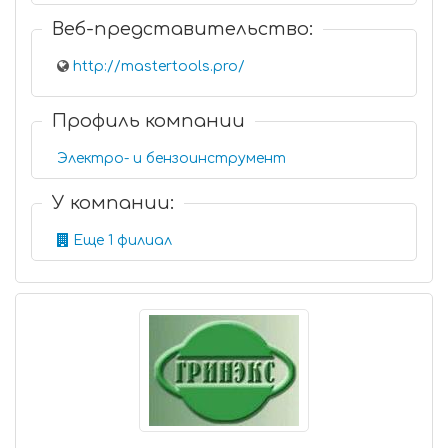
Веб-представительство:
http://mastertools.pro/
Профиль компании
Электро- и бензоинструмент
У компании:
Еще 1 филиал