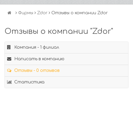
Фирмы
Zdor
Отзывы о компании Zdor
Отзывы о компании "Zdor"
Компания - 1 филиал
Написать в компанию
Отзывы - 0 отзывов
Статистика