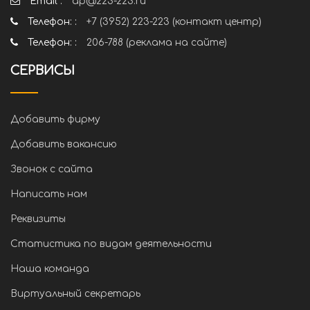
Email :
ap@223-223.ru
Телефон: :
+7 (3952) 223-223 (контакт центр)
Телефон: :
206-788 (реклама на сайте)
СЕРВИСЫ
Добавить фирму
Добавить вакансию
Звонок с сайта
Написать нам
Реквизиты
Статистика по видам деятельности
Наша команда
Виртуальный секретарь