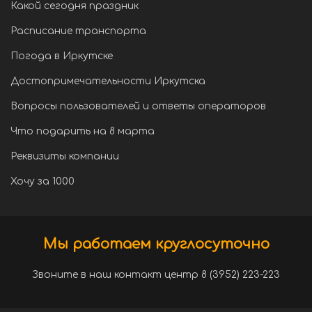
Какой сегодня праздник
Расписание транспорта
Погода в Иркутске
Достопримечательности Иркутска
Вопросы пользователей и ответы операторов
Что подарить на 8 марта
Реквизиты компании
Хочу за 1000
Мы работаем круглосуточно
Звоните в наш контакт центр 8 (3952) 223-223