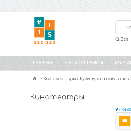
Все
ГЛАВНАЯ
НАШИ СЕРВИСЫ
КОНТА
Каталог фирм
Культура и искусство
Кинотеатры
Пока