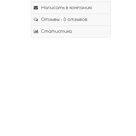
Написать в компанию
Отзывы - 0 отзывов
Статистика