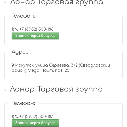
Лонар Торговая группа
8
Телефон:
1)
+7 (3952) 500-186
Звонок через браузер
Адрес:
Иркутск, улица Сергеева, 3/2 (Свердловский
район) Mega Houm, пав. 25
Лонар Торговая группа
9
Телефон:
1)
+7 (3952) 500-187
Звонок через браузер