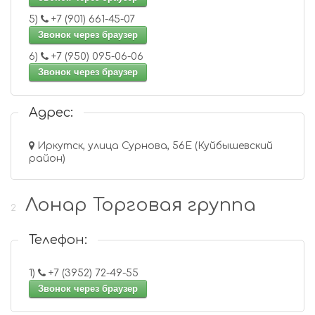
5)
+7 (901) 661-45-07
Звонок через браузер
6)
+7 (950) 095-06-06
Звонок через браузер
Адрес:
Иркутск, улица Сурнова, 56Е (Куйбышевский
район)
Лонар Торговая группа
2
Телефон:
1)
+7 (3952) 72-49-55
Звонок через браузер