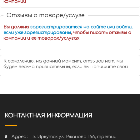
компании
Отзывы о товаре/услуге
Вы должны
зарегистрироваться на сайте или войти,
если уже зарегистрированы
, чтобы писать отзывы о
компании и ее товарах/услугах
К сожалению, на данный момент, отзывов нет, мы
будем весьма признательны, если вы напишите свой
КОНТАКТНАЯ ИНФОРМАЦИЯ
Адрес :
г. Иркутск ул. Ржанова 166, третий