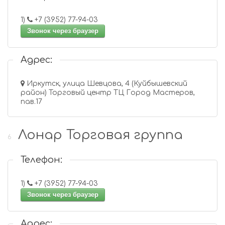
1)
+7 (3952) 77-94-03
Звонок через браузер
Адрес:
Иркутск, улица Шевцова, 4 (Куйбышевский
район) Торговый центр ТЦ Город Мастеров,
пав.17
Лонар Торговая группа
6
Телефон:
1)
+7 (3952) 77-94-03
Звонок через браузер
Адрес: