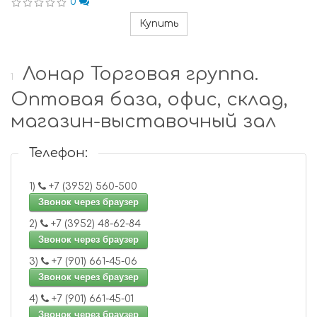
0
Купить
Лонар Торговая группа.
1
Оптовая база, офис, склад,
магазин-выставочный зал
Телефон:
1)
+7 (3952) 560-500
Звонок через браузер
2)
+7 (3952) 48-62-84
Звонок через браузер
3)
+7 (901) 661-45-06
Звонок через браузер
4)
+7 (901) 661-45-01
Звонок через браузер