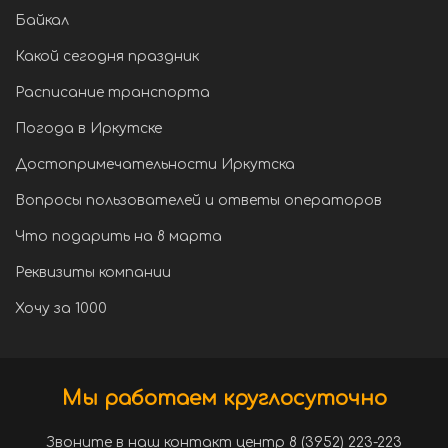
Байкал
Какой сегодня праздник
Расписание транспорта
Погода в Иркутске
Достопримечательности Иркутска
Вопросы пользователей и ответы операторов
Что подарить на 8 марта
Реквизиты компании
Хочу за 1000
Мы работаем круглосуточно
Звоните в наш контакт центр 8 (3952) 223-223