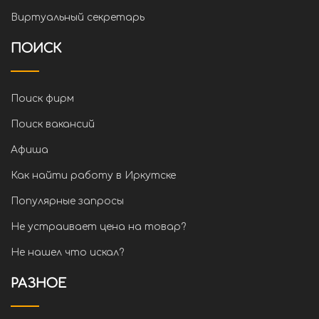
Виртуальный секретарь
ПОИСК
Поиск фирм
Поиск вакансий
Афиша
Как найти работу в Иркутске
Популярные запросы
Не устраивает цена на товар?
Не нашел что искал?
РАЗНОЕ