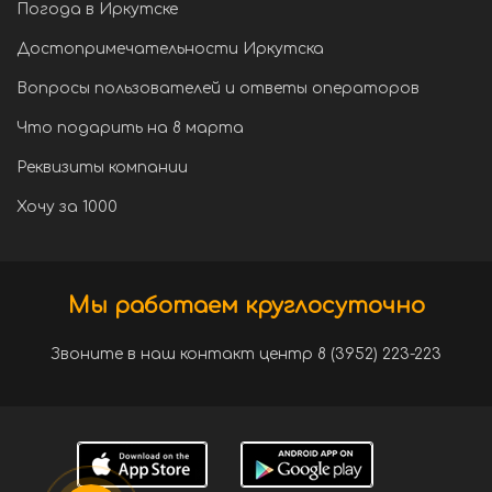
Погода в Иркутске
Достопримечательности Иркутска
Вопросы пользователей и ответы операторов
Что подарить на 8 марта
Реквизиты компании
Хочу за 1000
Мы работаем круглосуточно
Звоните в наш контакт центр 8 (3952) 223-223