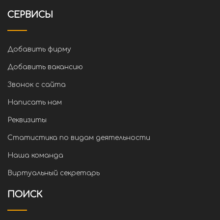
СЕРВИСЫ
Добавить фирму
Добавить вакансию
Звонок с сайта
Написать нам
Реквизиты
Статистика по видам деятельности
Наша команда
Виртуальный секретарь
ПОИСК