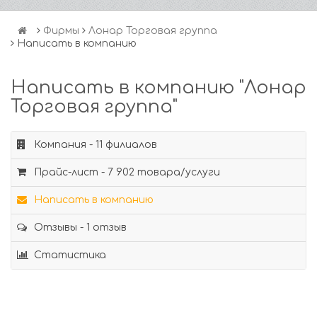
Фирмы
Лонар Торговая группа
Написать в компанию
Написать в компанию "Лонар
Торговая группа"
Компания - 11 филиалов
Прайс-лист - 7 902 товара/услуги
Написать в компанию
Отзывы - 1 отзыв
Статистика