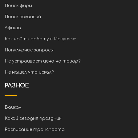
Поиск фирм
Поиск вакансий
Афиша
Как найти работу в Иркутске
Популярные запросы
Не устраивает цена на товар?
Не нашел что искал?
РАЗНОЕ
Байкал
Какой сегодня праздник
Расписание транспорта