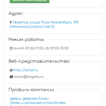
Адрес:
Иркутск, улица Розы Люксембург, 198
(Ленинский район) пав.32
Режим работы:
пн-пт 09:00-17:00, сб 09:00-15:00
Веб-представительство:
http://lonar.ru
lonar@angara.ru
Профиль компании
Двери, дверные блоки
Замки и запорные устройства