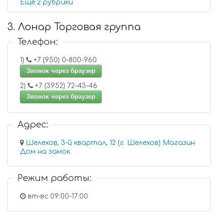
Еще 2 рубрики
3. Лонар Торговая группа
Телефон:
1)
+7 (950) 0-800-960
Звонок через браузер
2)
+7 (3952) 72-43-46
Звонок через браузер
Адрес:
Шелехов, 3-й квартал, 12 (г. Шелехов) Магазин
Дом на замок
Режим работы:
вт-вс 09:00-17:00