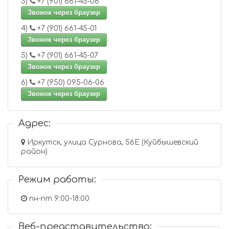
3)
+7 (901) 661-45-06
Звонок через браузер
4)
+7 (901) 661-45-01
Звонок через браузер
5)
+7 (901) 661-45-07
Звонок через браузер
6)
+7 (950) 095-06-06
Звонок через браузер
Адрес:
Иркутск, улица Сурнова, 56Е (Куйбышевский
район)
Режим работы:
пн-пт 9:00-18:00
Веб-представительство: