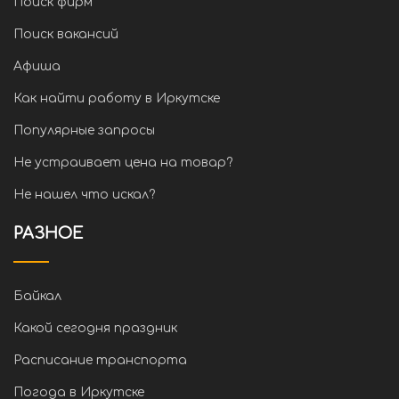
Поиск фирм
Поиск вакансий
Афиша
Как найти работу в Иркутске
Популярные запросы
Не устраивает цена на товар?
Не нашел что искал?
РАЗНОЕ
Байкал
Какой сегодня праздник
Расписание транспорта
Погода в Иркутске