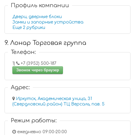
Профиль компании
Двери, дверные блоки
Замки и запорные устройства
Еще 2 рубрики
9. Лонар Торговая группа
Телефон:
1)
+7 (3952) 500-187
Звонок через браузер
Адрес:
Иркутск, Академическая улица, 31
(Свердловский район) ТЦ Версаль, пав. 5
Режим работы:
ежедневно 09:00-20:00