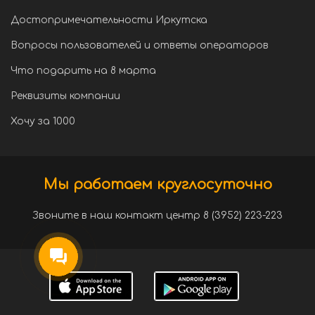
Достопримечательности Иркутска
Вопросы пользователей и ответы операторов
Что подарить на 8 марта
Реквизиты компании
Хочу за 1000
Мы работаем круглосуточно
Звоните в наш контакт центр 8 (3952) 223-223