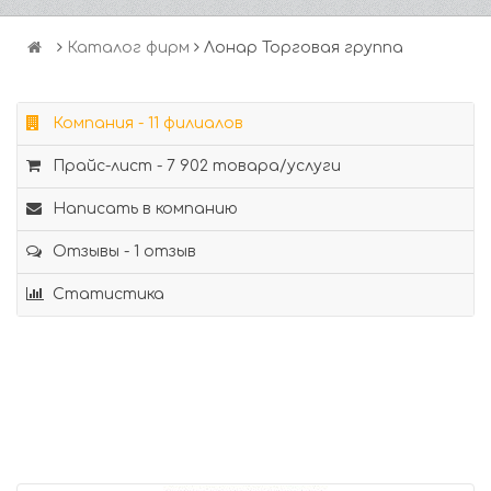
Каталог фирм
Лонар Торговая группа
Компания - 11 филиалов
Прайс-лист - 7 902 товара/услуги
Написать в компанию
Отзывы - 1 отзыв
Статистика