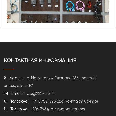
КОНТАКТНАЯ ИНФОРМАЦИЯ
Адрес :
г. Иркутск ул. Ржанова 166, третий
этаж, офис 301
Email :
ap@223-223.ru
Телефон: :
+7 (3952) 223-223 (контакт центр)
Телефон: :
206-788 (реклама на сайте)