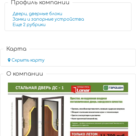
Профиль компании
Двери, дверные блоки
Замки и запорные устройства
Еще 2 рубрики
Карта
Скрыть карту
О компании