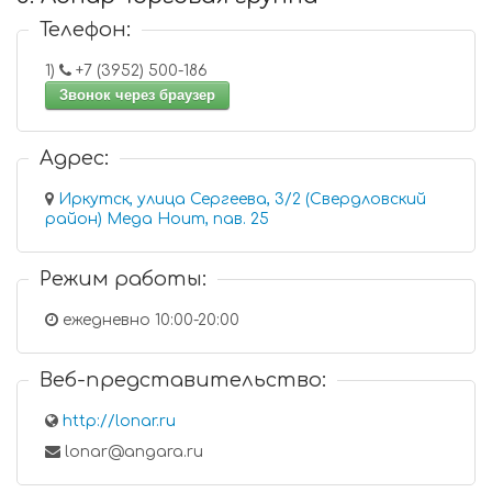
Телефон:
1)
+7 (3952) 500-186
Звонок через браузер
Адрес:
Иркутск, улица Сергеева, 3/2 (Свердловский
район) Mega Houm, пав. 25
Режим работы:
ежедневно 10:00-20:00
Веб-представительство:
http://lonar.ru
lonar@angara.ru