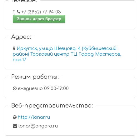
Телефон:
1)
+7 (3952) 77-94-03
Звонок через браузер
Адрес:
Иркутск, улица Шевцова, 4 (Куйбышевский
район) Торговый центр ТЦ Город Мастеров,
пав.17
Режим работы:
ежедневно 09:00-19:00
Веб-представительство:
http://lonar.ru
lonar@angara.ru