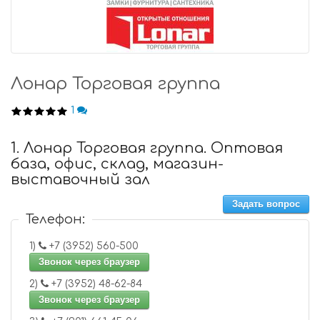
Лонар Торговая группа
1
1. Лонар Торговая группа. Оптовая
база, офис, склад, магазин-
выставочный зал
Задать вопрос
Телефон:
1)
+7 (3952) 560-500
Звонок через браузер
2)
+7 (3952) 48-62-84
Звонок через браузер