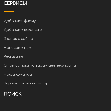
СЕРВИСЫ
Добавить фирму
Добавить вакансию
Звонок с сайта
Написать нам
Реквизиты
Статистика по видам деятельности
Наша команда
Виртуальный секретарь
ПОИСК