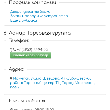
Профиль компании
Двери, дверные блоки
Замки и запорные устройства
Еще 2 рубрики
6. Лонар Торговая группа
Телефон:
1)
+7 (3952) 77-94-03
Звонок через браузер
Адрес:
Иркутск, улица Шевцова, 4 (Куйбышевский
район) Торговый центр ТЦ Город Мастеров,
пав.21
Режим работы:
ежедневно 09:00-19:00