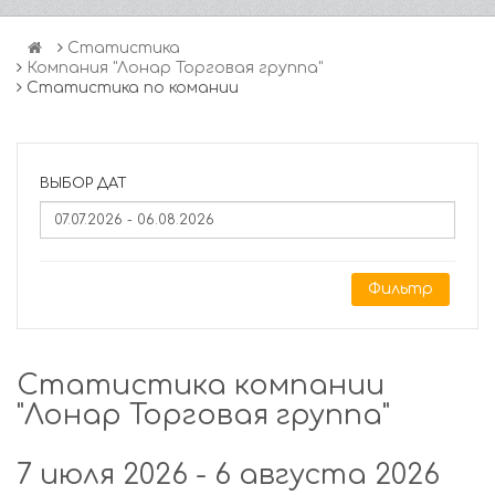
Статистика
Компания "Лонар Торговая группа"
Статистика по комании
ВЫБОР ДАТ
Фильтр
Статистика компании
"Лонар Торговая группа"
7 июля 2026 - 6 августа 2026