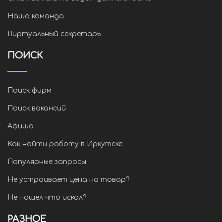
Наша команда
Виртуальный секретарь
ПОИСК
Поиск фирм
Поиск вакансий
Афиша
Как найти работу в Иркутске
Популярные запросы
Не устраивает цена на товар?
Не нашел что искал?
РАЗНОЕ