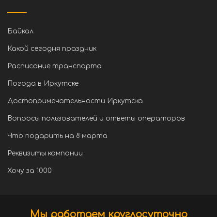
Байкал
Какой сегодня праздник
Расписание транспорта
Погода в Иркутске
Достопримечательности Иркутска
Вопросы пользователей и ответы операторов
Что подарить на 8 марта
Реквизиты компании
Хочу за 1000
Мы работаем круглосуточно