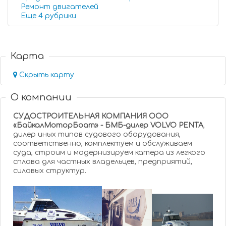
Ремонт двигателей
Еще 4 рубрики
Карта
Скрыть карту
О компании
СУДОСТРОИТЕЛЬНАЯ КОМПАНИЯ ООO
«БайкалМоторБоат» - БМБ-дилер VOLVO PENTA
,
дилер иных типов судового оборудования,
соответственно, комплектуем и обслуживаем
суда, строим и модернизируем катера из легкого
сплава для частных владельцев, предприятий,
силовых структур.