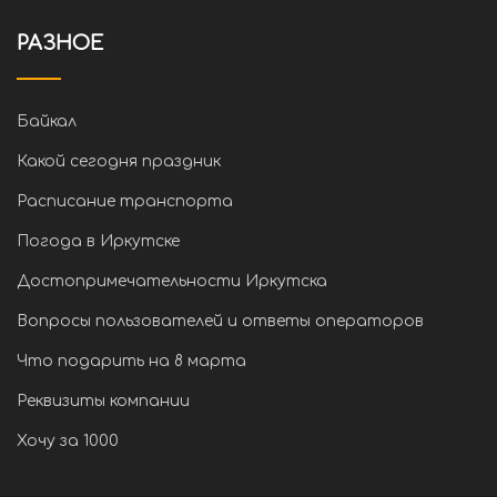
РАЗНОЕ
Байкал
Какой сегодня праздник
Расписание транспорта
Погода в Иркутске
Достопримечательности Иркутска
Вопросы пользователей и ответы операторов
Что подарить на 8 марта
Реквизиты компании
Хочу за 1000