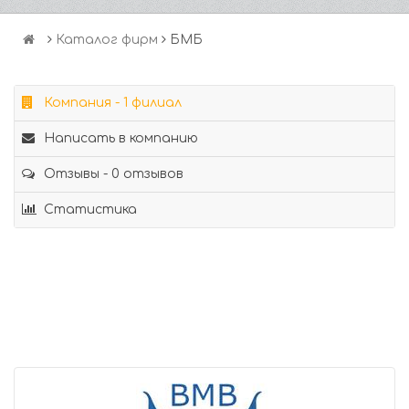
Каталог фирм
БМБ
Компания - 1 филиал
Написать в компанию
Отзывы - 0 отзывов
Статистика