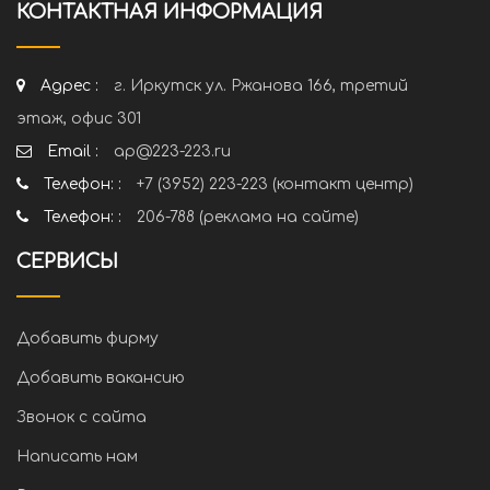
КОНТАКТНАЯ ИНФОРМАЦИЯ
Адрес :
г. Иркутск ул. Ржанова 166, третий
этаж, офис 301
Email :
ap@223-223.ru
Телефон: :
+7 (3952) 223-223 (контакт центр)
Телефон: :
206-788 (реклама на сайте)
СЕРВИСЫ
Добавить фирму
Добавить вакансию
Звонок с сайта
Написать нам