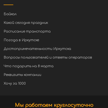
Байкал
Какой сегодня праздник
Расписание транспорта
Погода в Иркутске
Достопримечательности Иркутска
Вопросы пользователей и ответы операторов
Что подарить на 8 марта
Реквизиты компании
Хочу за 1000
Мы работаем круглосуточно