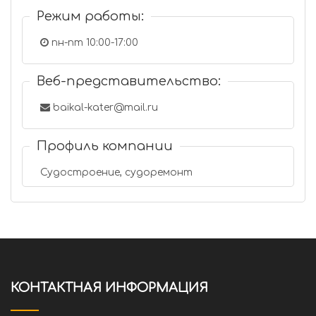
Режим работы:
пн-пт 10:00-17:00
Веб-представительство:
baikal-kater@mail.ru
Профиль компании
Судостроение, судоремонт
КОНТАКТНАЯ ИНФОРМАЦИЯ