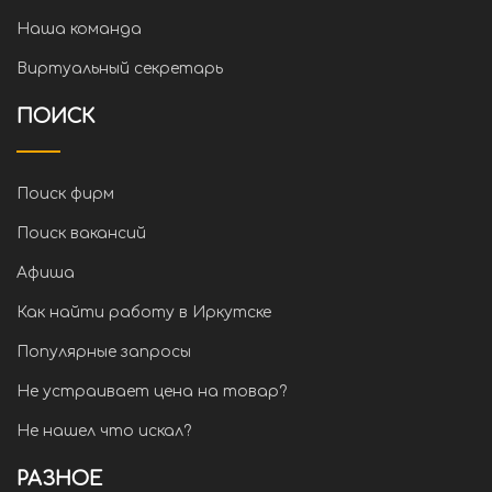
Наша команда
Виртуальный секретарь
ПОИСК
Поиск фирм
Поиск вакансий
Афиша
Как найти работу в Иркутске
Популярные запросы
Не устраивает цена на товар?
Не нашел что искал?
РАЗНОЕ