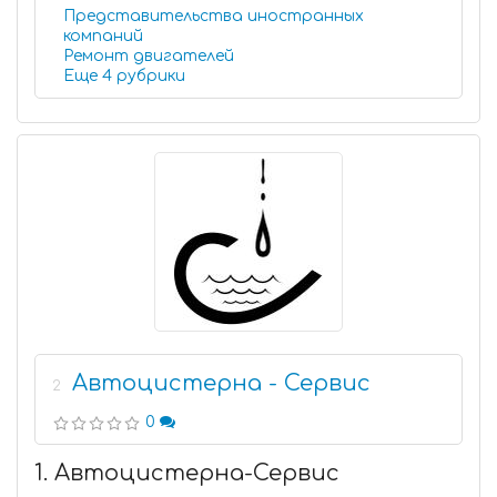
Представительства иностранных
компаний
Ремонт двигателей
Еще 4 рубрики
Автоцистерна - Сервис
2
0
1. Автоцистерна-Сервис