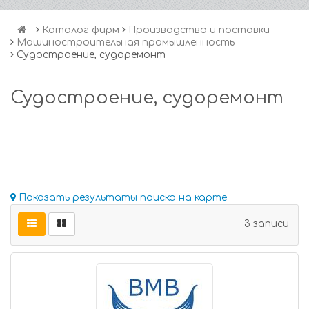
Каталог фирм
Производство и поставки
Машиностроительная промышленность
Судостроение, судоремонт
Судостроение, судоремонт
Показать результаты поиска на карте
3 записи