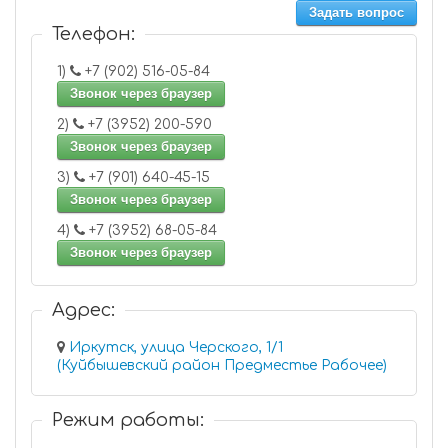
Задать вопрос
Телефон:
1)
+7 (902) 516-05-84
Звонок через браузер
2)
+7 (3952) 200-590
Звонок через браузер
3)
+7 (901) 640-45-15
Звонок через браузер
4)
+7 (3952) 68-05-84
Звонок через браузер
Адрес:
Иркутск, улица Черского, 1/1
(Куйбышевский район Предместье Рабочее)
Режим работы: