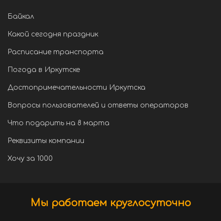
Байкал
Какой сегодня праздник
Расписание транспорта
Погода в Иркутске
Достопримечательности Иркутска
Вопросы пользователей и ответы операторов
Что подарить на 8 марта
Реквизиты компании
Хочу за 1000
Мы работаем круглосуточно