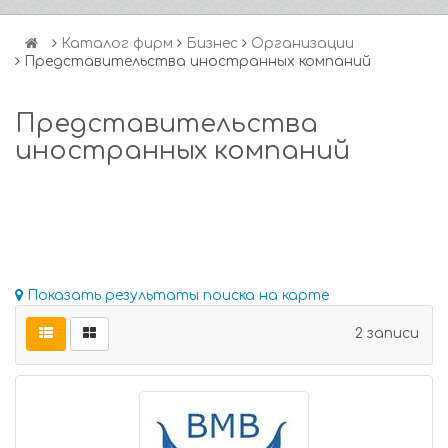
Каталог фирм
Бизнес
Организации
Представительства иностранных компаний
Представительства
иностранных компаний
Показать результаты поиска на карте
2 записи