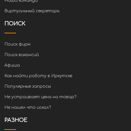
Наша команда
Виртуальный секретарь
ПОИСК
Поиск фирм
Поиск вакансий
Афиша
Как найти работу в Иркутске
Популярные запросы
Не устраивает цена на товар?
Не нашел что искал?
РАЗНОЕ