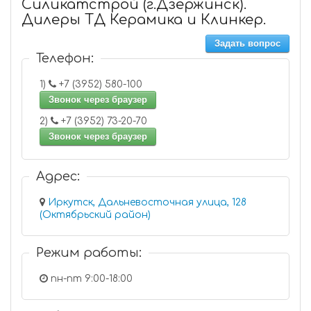
Силикатстрой (г.Дзержинск).
Дилеры ТД Керамика и Клинкер.
Задать вопрос
Телефон:
1)
+7 (3952) 580-100
Звонок через браузер
2)
+7 (3952) 73-20-70
Звонок через браузер
Адрес:
Иркутск, Дальневосточная улица, 128
(Октябрьский район)
Режим работы:
пн-пт 9:00-18:00