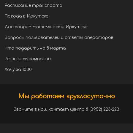
Расписание транспорта
Погода в Иркутске
Достопримечательности Иркутска
Вопросы пользователей и ответы операторов
Что подарить на 8 марта
Реквизиты компании
Хочу за 1000
Мы работаем круглосуточно
Звоните в наш контакт центр 8 (3952) 223-223