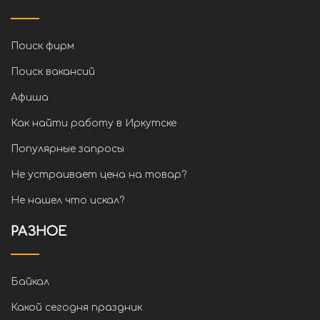
Поиск фирм
Поиск вакансий
Афиша
Как найти работу в Иркутске
Популярные запросы
Не устраивает цена на товар?
Не нашел что искал?
РАЗНОЕ
Байкал
Какой сегодня праздник