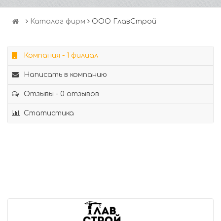
Каталог фирм
ООО ГлавСтрой
Компания - 1 филиал
Написать в компанию
Отзывы - 0 отзывов
Статистика