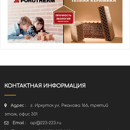
КОНТАКТНАЯ ИНФОРМАЦИЯ
Адрес :
г. Иркутск ул. Ржанова 166, третий
этаж, офис 301
Email :
ap@223-223.ru