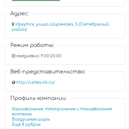
Адрес:
Иркутск, улица Ширямова, 5 (Октябрьский
район)
Режим работы:
ежедневно 9:00-20:00
Веб-представительство:
http://umka-irk.ru/
Профиль компании
Карнавальные, театральные и танцевальные
костюмы
Воздушные шары
Еще 8 рубрик