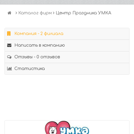
Каталог фирм
Центр Праздника УМКА
Компания - 2 филиала
Написать в компанию
Отзывы - 0 отзывов
Статистика