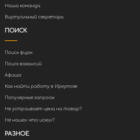
Наша команда
Виртуальный секретарь
ПОИСК
Поиск фирм
Поиск вакансий
Афиша
Как найти работу в Иркутске
Популярные запросы
Не устраивает цена на товар?
Не нашел что искал?
РАЗНОЕ