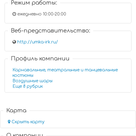
Режим работы:
ежедневно 10:00-20:00
Веб-представительство:
http://umka-irk.ru/
Профиль компании
Карнавальные, театральные и танцевальные
костюмы
Воздушные шары
Еще 8 рубрик
Карта
Скрыть карту
О компании