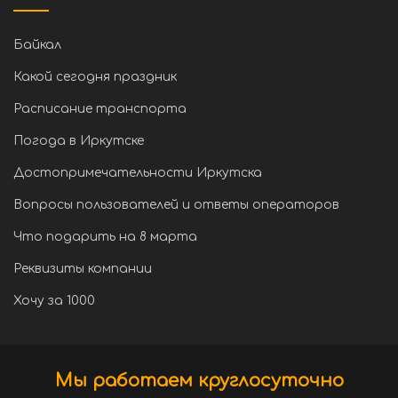
Байкал
Какой сегодня праздник
Расписание транспорта
Погода в Иркутске
Достопримечательности Иркутска
Вопросы пользователей и ответы операторов
Что подарить на 8 марта
Реквизиты компании
Хочу за 1000
Мы работаем круглосуточно