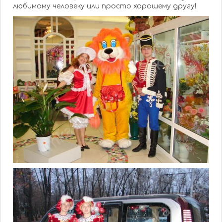
любимому человеку или просто хорошему другу!