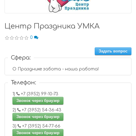
Центр Праздника УМКА
0
Задать вопрос
Сфера:
О Празднике забота - наша работа!
Телефон:
1)
+7 (3952) 99-10-73
Звонок через браузер
2)
+7 (3952) 54-36-43
Звонок через браузер
3)
+7 (3952) 54-77-66
Звонок через браузер