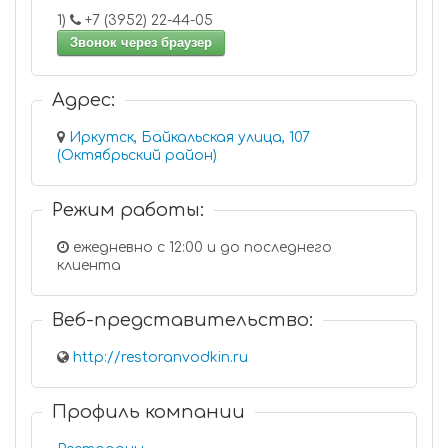
1)
+7 (3952) 22-44-05
Звонок через браузер
Адрес:
Иркутск, Байкальская улица, 107
(Октябрьский район)
Режим работы:
ежедневно с 12:00 и до последнего
клиента
Веб-представительство:
http://restoranvodkin.ru
Профиль компании