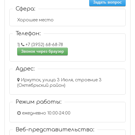
Задать вопрос
Сфера:
Хорошее место
Телефон:
1)
+7 (3952) 68-68-78
Звонок через браузер
Адрес:
Иркутск, улица 3 Июля, строение 3
(Октябрьский район)
Режим работы:
ежедневно 10:00-24:00
Веб-представительство: