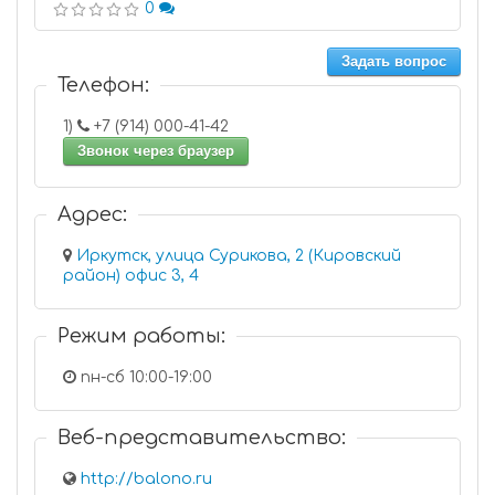
0
Задать вопрос
Телефон:
1)
+7 (914) 000-41-42
Звонок через браузер
Адрес:
Иркутск, улица Сурикова, 2 (Кировский
район) офис 3, 4
Режим работы:
пн-сб 10:00-19:00
Веб-представительство:
http://balono.ru