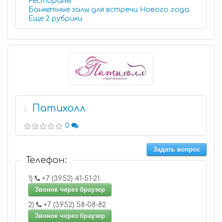
Рестораны
Банкетные залы для встречи Нового года
Еще 2 рубрики
Патихолл
2
0
Задать вопрос
Телефон:
1)
+7 (3952) 41-51-21
Звонок через браузер
2)
+7 (3952) 58-08-82
Звонок через браузер