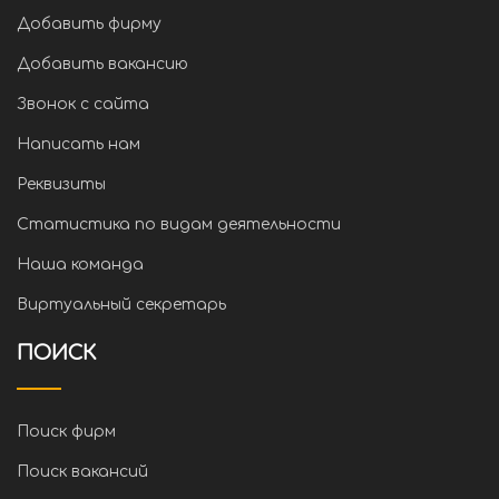
Добавить фирму
Добавить вакансию
Звонок с сайта
Написать нам
Реквизиты
Статистика по видам деятельности
Наша команда
Виртуальный секретарь
ПОИСК
Поиск фирм
Поиск вакансий