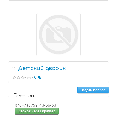
Детский дворик
10
0
Задать вопрос
Телефон:
1)
+7 (3952) 43-56-63
Звонок через браузер