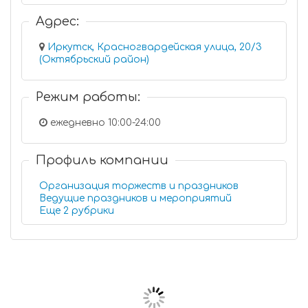
Адрес:
Иркутск, Красногвардейская улица, 20/3
(Октябрьский район)
Режим работы:
ежедневно 10:00-24:00
Профиль компании
Организация торжеств и праздников
Ведущие праздников и мероприятий
Еще 2 рубрики