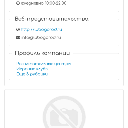
ежедневно 10:00-22:00
Веб-представительство:
http://lubogorod.ru
info@lubogorod.ru
Профиль компании
Развлекательные центры
Игровые клубы
Еще 3 рубрики