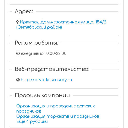
Адрес:
Иркутск, Дальневосточная улица, 154/2
(Октябрьский район)
Режим работы:
ежедневно 10:00-22:00
Веб-представительство:
http://pryatki-sensory.ru
Профиль компании
Организация и проведение детских
праздников
Организация торжеств и праздников
Еще 4 рубрики