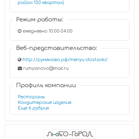
район 130 квартал)
Режим работы:
ежедневно 10:00-24:00
Веб-представительство:
http://румяново.рф/menyu-dostavki/
rumyanovo@mail.ru
Профиль компании
Рестораны
Кондитерские изделия
Еще 6 рубрик