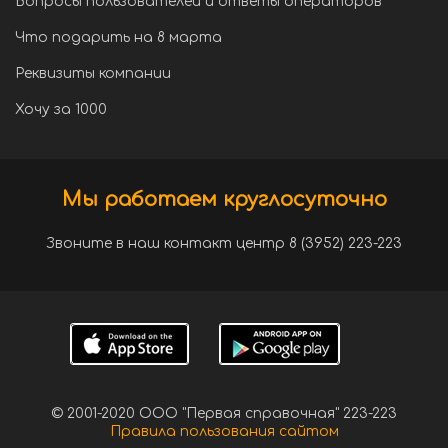
Вопросы пользователей и ответы операторов
Что подарить на 8 марта
Реквизиты компании
Хочу за 1000
Мы работаем круглосуточно
Звоните в наш контакт центр 8 (3952) 223-223
© 2001-2020 ООО "Первая справочная" 223-223
Правила пользования сайтом