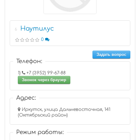
Наутилус
6
0
Задать вопрос
Телефон:
1)
+7 (3952) 99-67-88
Звонок через браузер
Адрес:
Иркутск, улица Дальневосточная, 141
(Октябрьский район)
Режим работы: