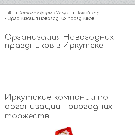
Каталог фирм
Услуги
Новый год
Организация новогодних праздников
Организация Новогодних
праздников в Иркутске
Иркутские компании по
организации новогодних
торжеств