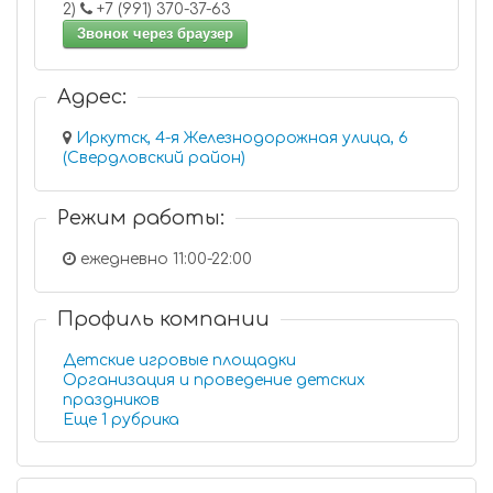
2)
+7 (991) 370-37-63
Звонок через браузер
Адрес:
Иркутск, 4-я Железнодорожная улица, 6
(Свердловский район)
Режим работы:
ежедневно 11:00-22:00
Профиль компании
Детские игровые площадки
Организация и проведение детских
праздников
Еще 1 рубрика