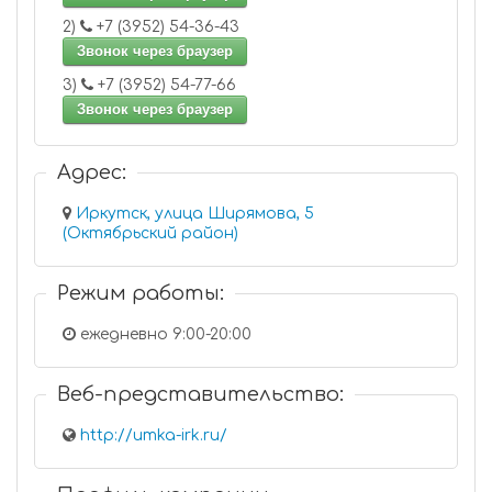
2)
+7 (3952) 54-36-43
Звонок через браузер
3)
+7 (3952) 54-77-66
Звонок через браузер
Адрес:
Иркутск, улица Ширямова, 5
(Октябрьский район)
Режим работы:
ежедневно 9:00-20:00
Веб-представительство:
http://umka-irk.ru/