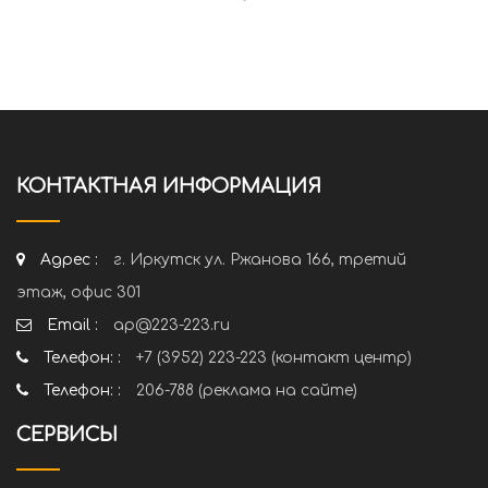
КОНТАКТНАЯ ИНФОРМАЦИЯ
Адрес :
г. Иркутск ул. Ржанова 166, третий
этаж, офис 301
Email :
ap@223-223.ru
Телефон: :
+7 (3952) 223-223 (контакт центр)
Телефон: :
206-788 (реклама на сайте)
СЕРВИСЫ