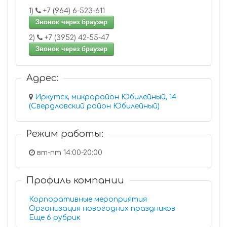
1)
+7 (964) 6-523-611
Звонок через браузер
2)
+7 (3952) 42-55-47
Звонок через браузер
Адрес:
Иркутск, микрорайон Юбилейный, 14
(Свердловский район Юбилейный)
Режим работы:
вт-пт 14:00-20:00
Профиль компании
Корпоративные мероприятия
Организация новогодних праздников
Еще 6 рубрик