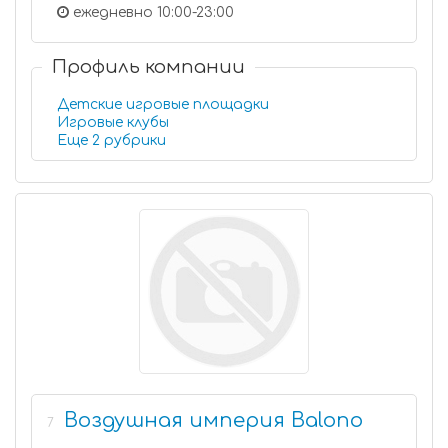
ежедневно 10:00-23:00
Профиль компании
Детские игровые площадки
Игровые клубы
Еще 2 рубрики
Воздушная империя Balono
7