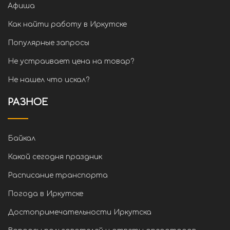
Афиша
Как найти работу в Иркутске
Популярные запросы
Не устраивает цена на товар?
Не нашел что искал?
РАЗНОЕ
Байкал
Какой сегодня праздник
Расписание транспорта
Погода в Иркутске
Достопримечательности Иркутска