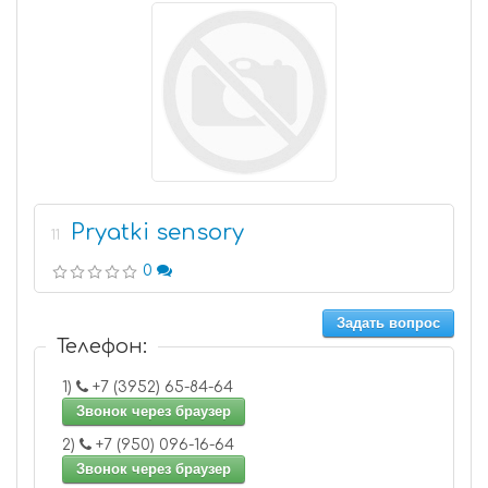
Pryatki sensory
11
0
Задать вопрос
Телефон:
1)
+7 (3952) 65-84-64
Звонок через браузер
2)
+7 (950) 096-16-64
Звонок через браузер