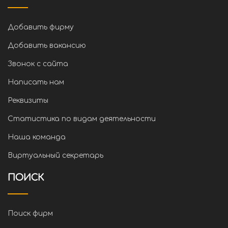
Добавить фирму
Добавить вакансию
Звонок с сайта
Написать нам
Реквизиты
Статистика по видам деятельности
Наша команда
Виртуальный секретарь
ПОИСК
Поиск фирм