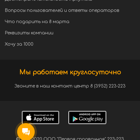
Вопросы пользователей и ответы операторов
Что подарить на 8 марта
Реквизиты компании
Хочу за 1000
Мы работаем круглосуточно
Звоните в наш контакт центр 8 (3952) 223-223
© 2001-2020 ООО "Первая справочная" 223-223