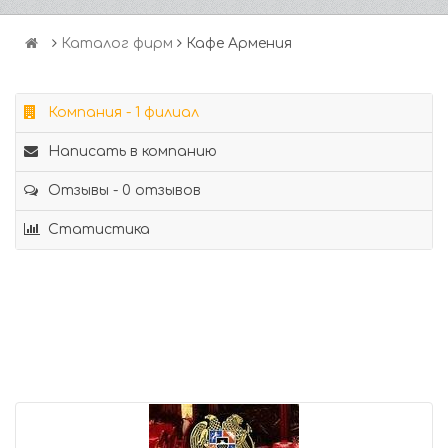
Каталог фирм
Кафе Армения
Компания - 1 филиал
Написать в компанию
Отзывы - 0 отзывов
Статистика