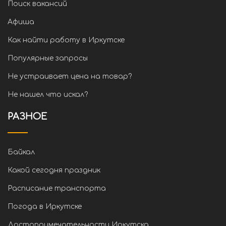
Поиск вакансий
Афиша
Как найти работу в Иркутске
Популярные запросы
Не устраивает цена на товар?
Не нашел что искал?
РАЗНОЕ
Байкал
Какой сегодня праздник
Расписание транспорта
Погода в Иркутске
Достопримечательности Иркутска