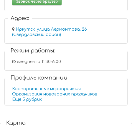
Звонок через браузер
Адрес:
Иркутск, улица Лермонтова, 26
(Свердловский район)
Режим работы:
ежедневно 11:30-6:00
Профиль компании
Корпоративные мероприятия
Организация новогодних праздников
Еще 5 рубрик
Карта