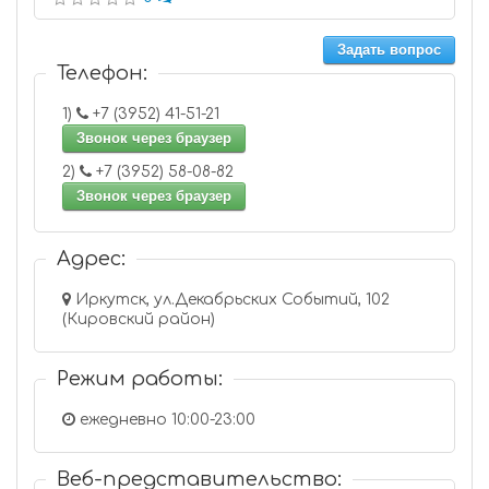
Задать вопрос
Телефон:
1)
+7 (3952) 41-51-21
Звонок через браузер
2)
+7 (3952) 58-08-82
Звонок через браузер
Адрес:
Иркутск, ул.Декабрьских Событий, 102
(Кировский район)
Режим работы:
ежедневно 10:00-23:00
Веб-представительство: