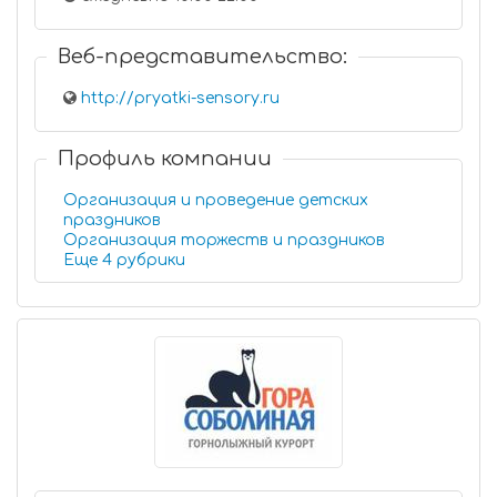
Веб-представительство:
http://pryatki-sensory.ru
Профиль компании
Организация и проведение детских
праздников
Организация торжеств и праздников
Еще 4 рубрики