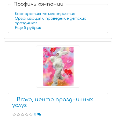
Профиль компании
Корпоративные мероприятия
Организация и проведение детских
праздников
Еще 5 рубрик
Bravo, центр праздничных
11
услуг
0