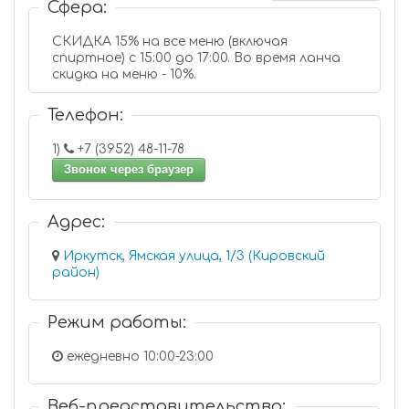
Сфера:
СКИДКА 15% на все меню (включая
спиртное) с 15:00 до 17:00. Во время ланча
скидка на меню - 10%.
Телефон:
1)
+7 (3952) 48-11-78
Звонок через браузер
Адрес:
Иркутск, Ямская улица, 1/3 (Кировский
район)
Режим работы:
ежедневно 10:00-23:00
Веб-представительство: