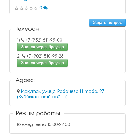
0
Задать вопрос
Телефон:
1)
+7 (952) 611-99-00
Звонок через браузер
2)
+7 (902) 510-99-28
Звонок через браузер
Адрес:
Иркутск, улица Рабочего Штаба, 27
(Куйбышевский район)
Режим работы:
ежедневно 10:00-22:00