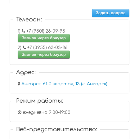
Задать вопрос
Телефон:
1)
+7 (9501) 26-09-95
Звонок через браузер
2)
+7 (3955) 63-03-86
Звонок через браузер
Адрес:
Ангарск, 61-й квартал, 13 (г. Ангарск)
Режим работы:
ежедневно 9:00-19:00
Веб-представительство: