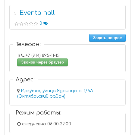
Eventa hall
5
0
Задать вопрос
Телефон:
1)
+7 (914) 895-11-15
Звонок через браузер
Адрес:
Иркутск, улица Ядринцева, 1/6А
(Октябрьский район)
Режим работы:
ежедневно 08:00-22:00