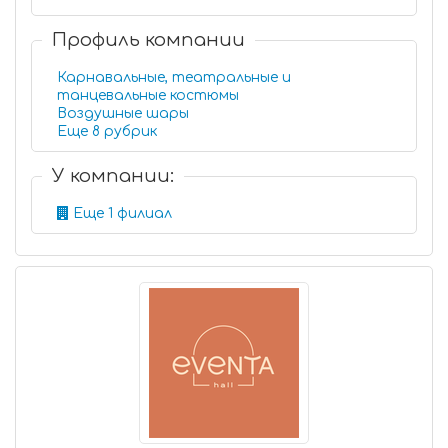
Профиль компании
Карнавальные, театральные и
танцевальные костюмы
Воздушные шары
Еще 8 рубрик
У компании:
Еще 1 филиал