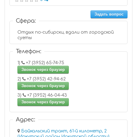
Задать вопрос
Сфера:
Отдых по-сибирски, вдали от городской
суеты
Телефон:
1)
+7 (3952) 65-74-75
Звонок через браузер
2)
+7 (3952) 42-94-62
Звонок через браузер
3)
+7 (3952) 46-04-43
Звонок через браузер
Адрес:
Байкальский тракт, 61-й километр, 2
(Иркутский район Иркутской области)