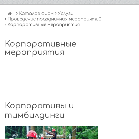
Каталог фирм
Услуги
Проведение праздничных мероприятий
Корпоративные мероприятия
Корпоративные
мероприятия
Корпоративы и
тимбилдинги