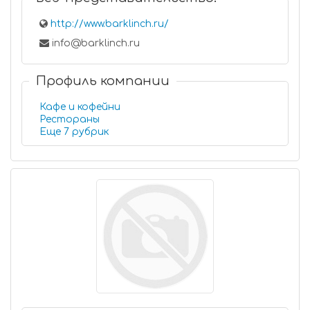
http://www.barklinch.ru/
info@barklinch.ru
Профиль компании
Кафе и кофейни
Рестораны
Еще 7 рубрик