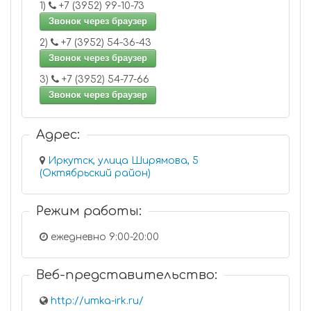
1)
+7 (3952) 99-10-73
Звонок через браузер
2)
+7 (3952) 54-36-43
Звонок через браузер
3)
+7 (3952) 54-77-66
Звонок через браузер
Адрес:
Иркутск, улица Ширямова, 5
(Октябрьский район)
Режим работы:
ежедневно 9:00-20:00
Веб-представительство:
http://umka-irk.ru/