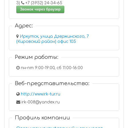
3)
+7 (3952) 24-34-65
Звонок через браузер
Адрес:
Иркутск, улица Дзержинского, 7
(Кировский район) офис 105
Режим работы:
пн-пт 9:00-19:00, сб 11:00-16:00
Веб-представительство:
http://www.irk-tur.ru
irk-008@yandex.ru
Профиль компании