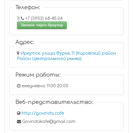
Телефон:
1)
+7 (3952) 68-45-24
Звонок через браузер
Адрес:
Иркутск, улица Фурье, 11 (Кировский район
Район Центрального рынка)
Режим работы:
ежедневно 11:00-20:00
Веб-представительство:
http://govinda.cafe
Govindakafe@gmail.com