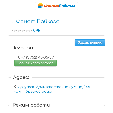
Фанат Байкала
9
0
Задать вопрос
Телефон:
1)
+7 (3952) 48-05-39
Звонок через браузер
Адрес:
Иркутск, Дальневосточная улица, 146
(Октябрьский район)
Режим работы: