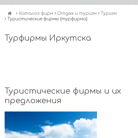
Каталог фирм
Отдых и туризм
Туризм
Туристические фирмы (турфирма)
Турфирмы Иркутска
Туристические фирмы и их
предложения