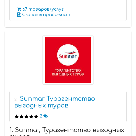
67 товаров/услуг
Скачать прайс-лист
Sunmar Турагентство
2
выгодных туров
2
1. Sunmar, Турагентство выгодных