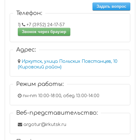
Задать вопрос
Телефон:
1)
+7 (3952) 24-17-57
Звонок через браузер
Адрес:
Иркутск, улица Польских Повстанцев, 10
(Кировский район)
Режим работы:
пн-пт 10:00-18:00, обед 13:00-14:00
Веб-представительство:
argotur@irkutsk.ru