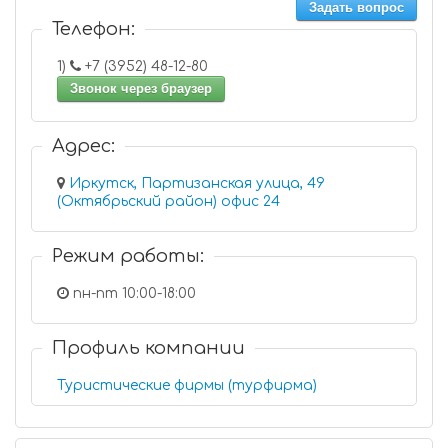
Задать вопрос
Телефон:
1)
+7 (3952) 48-12-80
Звонок через браузер
Адрес:
Иркутск, Партизанская улица, 49
(Октябрьский район) офис 24
Режим работы:
пн-пт 10:00-18:00
Профиль компании
Туристические фирмы (турфирма)