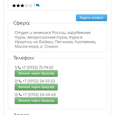
1
Задать вопрос
Сфера:
Отдых и лечение в России, зарубежные
туры, экскурсионные туры, туры в
Иркутск, на Байкал, Песчанка, Листвянка,
Малое море, о. Ольхон
Телефон:
1)
+7 (3952) 73-74-25
Звонок через браузер
2)
+7 (3952) 24-33-23
Звонок через браузер
3)
+7 (3952) 24-34-65
Звонок через браузер