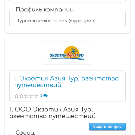
Профиль компании
Туристические фирмы (турфирма)
Экзотик Азия Тур, агентство
6
путешествий
0
1. ООО Экзотик Азия Тур,
агентство путешествий
Задать вопрос
Сфера: