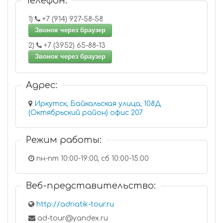
Телефон:
1)
+7 (914) 927-58-58
Звонок через браузер
2)
+7 (3952) 65-88-13
Звонок через браузер
Адрес:
Иркутск, Байкальская улица, 108Д
(Октябрьский район) офис 207
Режим работы:
пн-пт 10:00-19:00, сб 10:00-15:00
Веб-представительство:
http://adriatik-tour.ru
ad-tour@yandex.ru