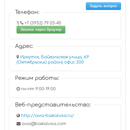
Задать вопрос
Телефон:
1)
+7 (3952) 79-25-45
Звонок через браузер
Адрес:
Иркутск, Байкальская улица, 69
(Октябрьский район) офис 200
Режим работы:
пн-пт 9:00-19:00
Веб-представительство:
http://avia-baikalvisa.ru/
avia@baikalvisa.com