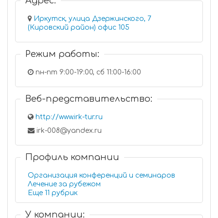
Адрес:
Иркутск, улица Дзержинского, 7
(Кировский район) офис 105
Режим работы:
пн-пт 9:00-19:00, сб 11:00-16:00
Веб-представительство:
http://www.irk-tur.ru
irk-008@yandex.ru
Профиль компании
Организация конференций и семинаров
Лечение за рубежом
Еще 11 рубрик
У компании: