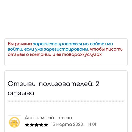
Вы должны
зарегистрироваться на сайте или
войти, если уже зарегистрированы
, чтобы писать
отзывы о компании и ее товарах/услугах
Отзывы пользователей: 2
отзыва
Анонимный отзыв
15 марта 2020, 14:01