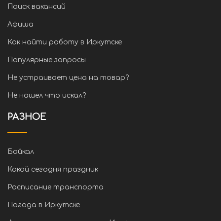
Поиск вакансий
Афиша
Как найти работу в Иркутске
Популярные запросы
Не устраивает цена на товар?
Не нашел что искал?
РАЗНОЕ
Байкал
Какой сегодня праздник
Расписание транспорта
Погода в Иркутске