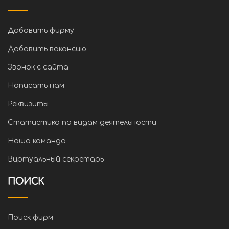
Добавить фирму
Добавить вакансию
Звонок с сайта
Написать нам
Реквизиты
Статистика по видам деятельности
Наша команда
Виртуальный секретарь
ПОИСК
Поиск фирм