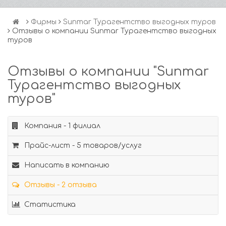
Фирмы
Sunmar Турагентство выгодных туров
Отзывы о компании Sunmar Турагентство выгодных
туров
Отзывы о компании "Sunmar
Турагентство выгодных
туров"
Компания - 1 филиал
Прайс-лист - 5 товаров/услуг
Написать в компанию
Отзывы - 2 отзыва
Статистика