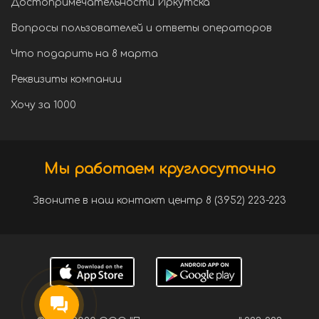
Достопримечательности Иркутска
Вопросы пользователей и ответы операторов
Что подарить на 8 марта
Реквизиты компании
Хочу за 1000
Мы работаем круглосуточно
Звоните в наш контакт центр 8 (3952) 223-223