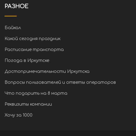
РАЗНОЕ
Байкал
Какой сегодня праздник
Расписание транспорта
Погода в Иркутске
Достопримечательности Иркутска
Вопросы пользователей и ответы операторов
Что подарить на 8 марта
Реквизиты компании
Хочу за 1000