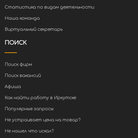
Статистика по видам деятельности
Наша команда
Виртуальный секретарь
ПОИСК
Поиск фирм
Поиск вакансий
Афиша
Как найти работу в Иркутске
Популярные запросы
Не устраивает цена на товар?
Не нашел что искал?