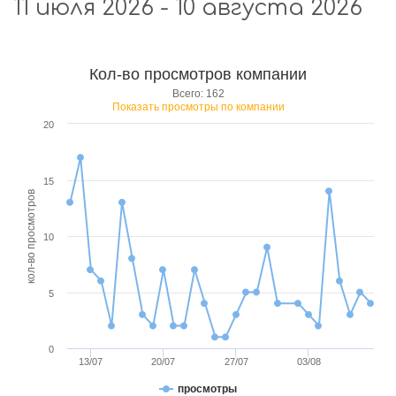
11 июля 2026 - 10 августа 2026
Кол-во просмотров компании
Всего: 162
Показать просмотры по компании
20
15
кол-во просмотров
10
5
0
13/07
20/07
27/07
03/08
просмотры