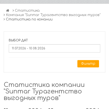
Статистика
Компания "Sunmar Турагентство выгодных туров"
Статистика по комании
ВЫБОР ДАТ
Фильтр
Статистика компании
"Sunmar Турагентство
выгодных туров"