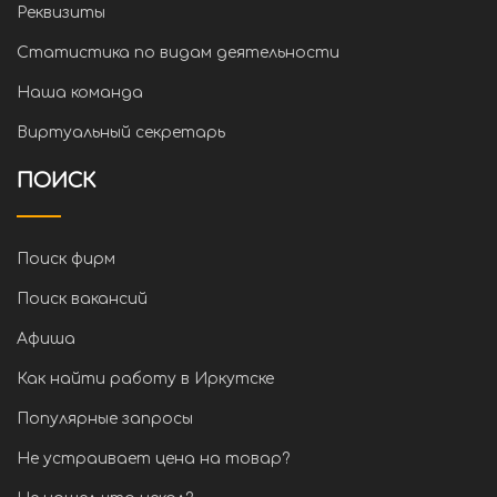
Реквизиты
Статистика по видам деятельности
Наша команда
Виртуальный секретарь
ПОИСК
Поиск фирм
Поиск вакансий
Афиша
Как найти работу в Иркутске
Популярные запросы
Не устраивает цена на товар?