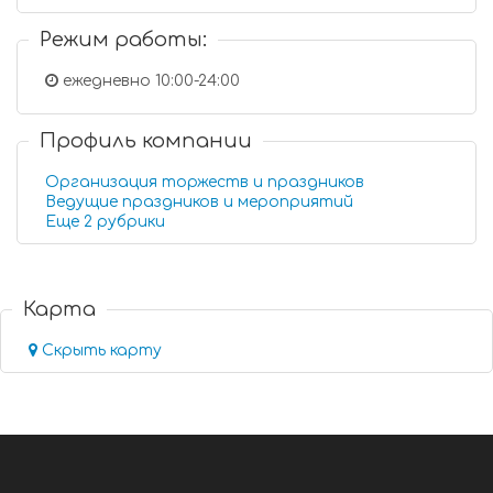
Режим работы:
ежедневно 10:00-24:00
Профиль компании
Организация торжеств и праздников
Ведущие праздников и мероприятий
Еще 2 рубрики
Карта
Скрыть карту