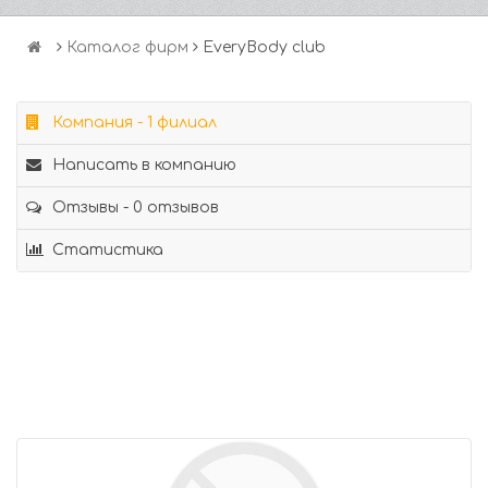
Каталог фирм
EveryBody club
Компания - 1 филиал
Написать в компанию
Отзывы - 0 отзывов
Статистика