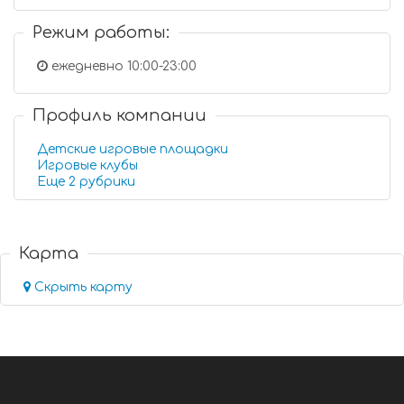
Режим работы:
ежедневно 10:00-23:00
Профиль компании
Детские игровые площадки
Игровые клубы
Еще 2 рубрики
Карта
Скрыть карту