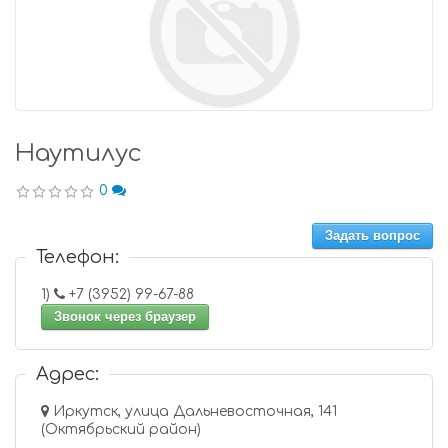
Наутилус
0
Задать вопрос
Телефон:
1)
+7 (3952) 99-67-88
Звонок через браузер
Адрес:
Иркутск, улица Дальневосточная, 141
(Октябрьский район)