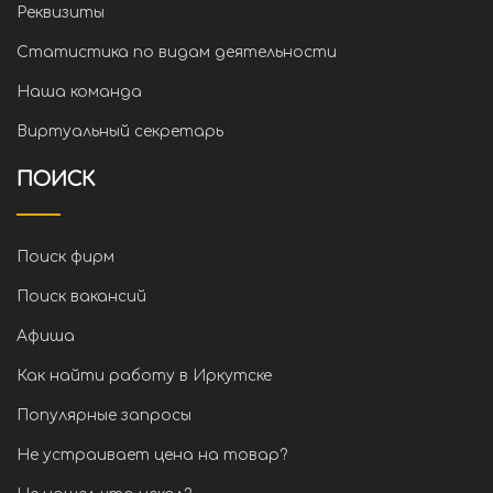
Реквизиты
Статистика по видам деятельности
Наша команда
Виртуальный секретарь
ПОИСК
Поиск фирм
Поиск вакансий
Афиша
Как найти работу в Иркутске
Популярные запросы
Не устраивает цена на товар?