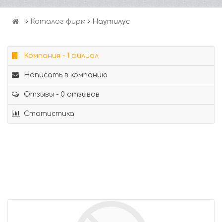
Каталог фирм
Наутилус
Компания - 1 филиал
Написать в компанию
Отзывы - 0 отзывов
Статистика