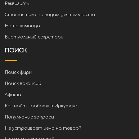
Реквизиты
Статистика по видам деятельности
Наша команда
Виртуальный секретарь
ПОИСК
Поиск фирм
Поиск вакансий
Афиша
Как найти работу в Иркутске
Популярные запросы
Не устраивает цена на товар?