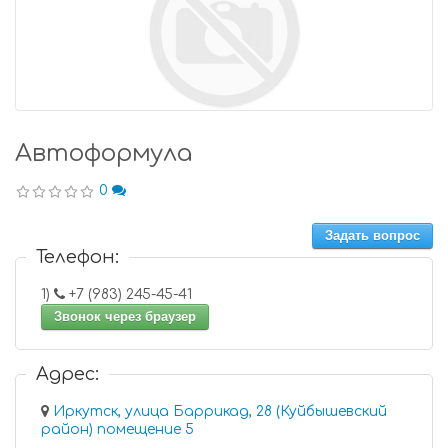
Автоформула
0
Задать вопрос
Телефон:
1)
+7 (983) 245-45-41
Звонок через браузер
Адрес:
Иркутск, улица Баррикад, 28 (Куйбышевский
район) помещение 5