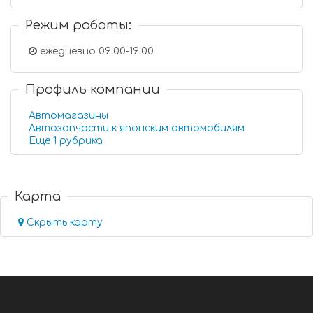
Режим работы:
ежедневно 09:00-19:00
Профиль компании
Автомагазины
Автозапчасти к японским автомобилям
Еще 1 рубрика
Карта
Скрыть карту