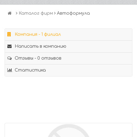
Каталог фирм
Автоформула
Компания - 1 филиал
Написать в компанию
Отзывы - 0 отзывов
Статистика