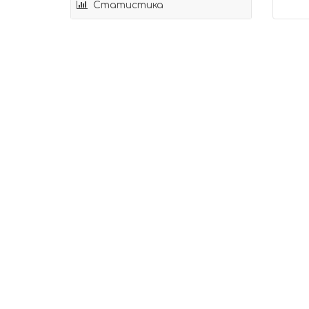
Статистика