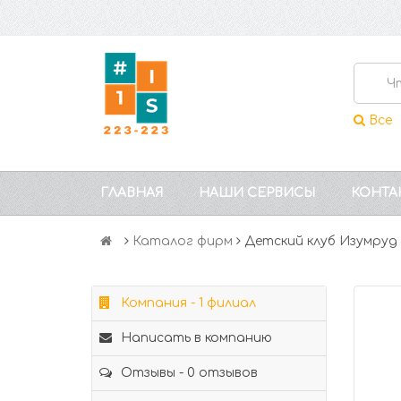
Все
ГЛАВНАЯ
НАШИ СЕРВИСЫ
КОНТА
Каталог фирм
Детский клуб Изумру
Компания - 1 филиал
Написать в компанию
Отзывы - 0 отзывов