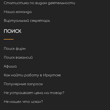
Статистика по видам деятельности
Наша команда
Виртуальный секретарь
ПОИСК
Поиск фирм
Поиск вакансий
Афиша
Как найти работу в Иркутске
Популярные запросы
Не устраивает цена на товар?
Не нашел что искал?