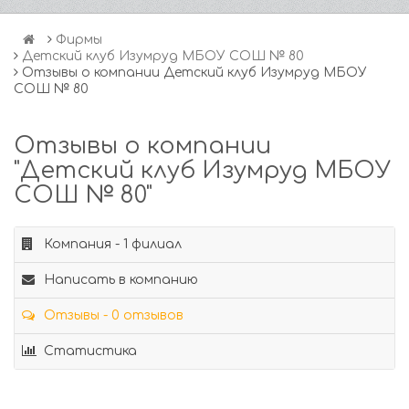
Фирмы
Детский клуб Изумруд МБОУ СОШ № 80
Отзывы о компании Детский клуб Изумруд МБОУ
СОШ № 80
Отзывы о компании
"Детский клуб Изумруд МБОУ
СОШ № 80"
Компания - 1 филиал
Написать в компанию
Отзывы - 0 отзывов
Статистика