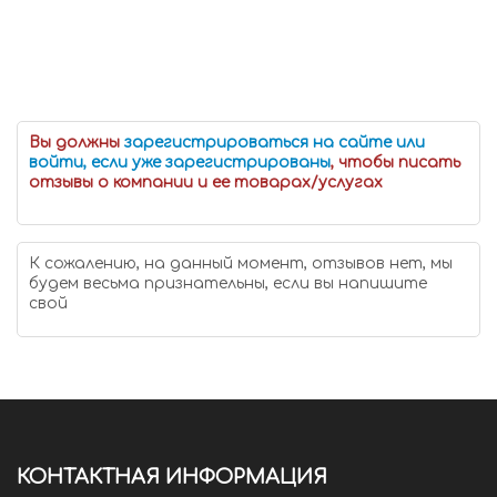
Вы должны
зарегистрироваться на сайте или
войти, если уже зарегистрированы
, чтобы писать
отзывы о компании и ее товарах/услугах
К сожалению, на данный момент, отзывов нет, мы
будем весьма признательны, если вы напишите
свой
КОНТАКТНАЯ ИНФОРМАЦИЯ