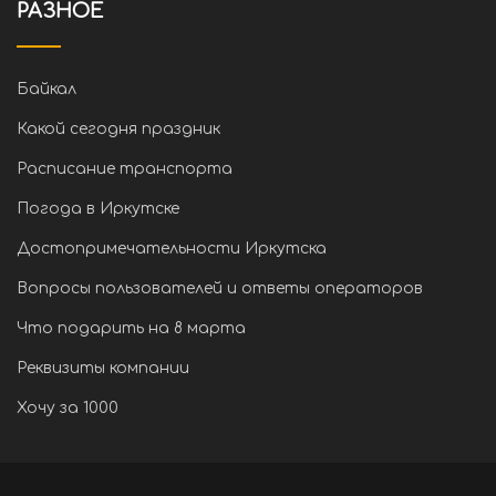
РАЗНОЕ
Байкал
Какой сегодня праздник
Расписание транспорта
Погода в Иркутске
Достопримечательности Иркутска
Вопросы пользователей и ответы операторов
Что подарить на 8 марта
Реквизиты компании
Хочу за 1000