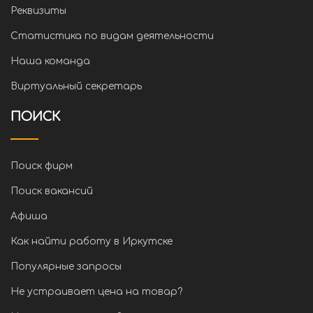
Реквизиты
Статистика по видам деятельности
Наша команда
Виртуальный секретарь
ПОИСК
Поиск фирм
Поиск вакансий
Афиша
Как найти работу в Иркутске
Популярные запросы
Не устраивает цена на товар?