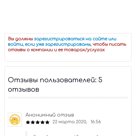
Вы должны
зарегистрироваться на сайте или
войти, если уже зарегистрированы
, чтобы писать
отзывы о компании и ее товарах/услугах
Отзывы пользователей: 5
отзывов
Анонимный отзыв
22 марта 2020, 16:56