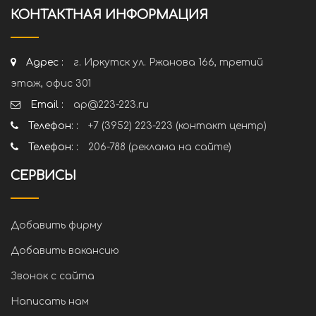
КОНТАКТНАЯ ИНФОРМАЦИЯ
Адрес :
г. Иркутск ул. Ржанова 166, третий
этаж, офис 301
Email :
ap@223-223.ru
Телефон: :
+7 (3952) 223-223 (контакт центр)
Телефон: :
206-788 (реклама на сайте)
СЕРВИСЫ
Добавить фирму
Добавить вакансию
Звонок с сайта
Написать нам