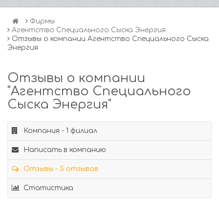
Фирмы
Агентство Специального Сыска Энергия
Отзывы о компании Агентство Специального Сыска
Энергия
Отзывы о компании
"Агентство Специального
Сыска Энергия"
Компания - 1 филиал
Написать в компанию
Отзывы - 5 отзывов
Статистика