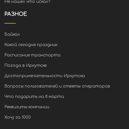
Не нашел что искал?
РАЗНОЕ
Байкал
Какой сегодня праздник
Расписание транспорта
Погода в Иркутске
Достопримечательности Иркутска
Вопросы пользователей и ответы операторов
Что подарить на 8 марта
Реквизиты компании
Хочу за 1000