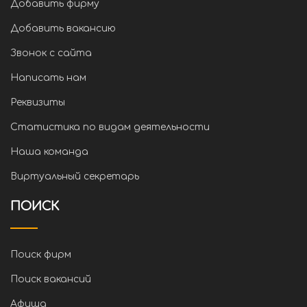
Добавить фирму
Добавить вакансию
Звонок с сайта
Написать нам
Реквизиты
Статистика по видам деятельности
Наша команда
Виртуальный секретарь
ПОИСК
Поиск фирм
Поиск вакансий
Афиша