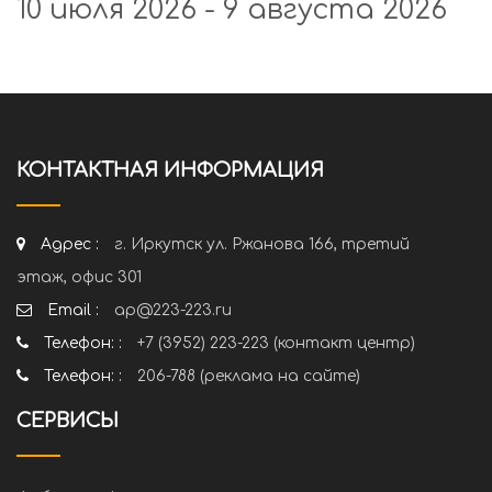
10 июля 2026 - 9 августа 2026
КОНТАКТНАЯ ИНФОРМАЦИЯ
Адрес :
г. Иркутск ул. Ржанова 166, третий
этаж, офис 301
Email :
ap@223-223.ru
Телефон: :
+7 (3952) 223-223 (контакт центр)
Телефон: :
206-788 (реклама на сайте)
СЕРВИСЫ