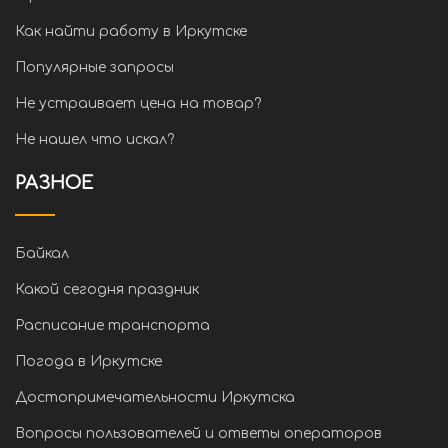
Как найти работу в Иркутске
Популярные запросы
Не устраивает цена на товар?
Не нашел что искал?
РАЗНОЕ
Байкал
Какой сегодня праздник
Расписание транспорта
Погода в Иркутске
Достопримечательности Иркутска
Вопросы пользователей и ответы операторов