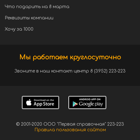
Что подарить на 8 марта
Реквизиты компании
Хочу за 1000
Мы работаем круглосуточно
Звоните в наш контакт центр 8 (3952) 223-223
© 2001-2020 ООО "Первая справочная" 223-223
Правила пользования сайтом