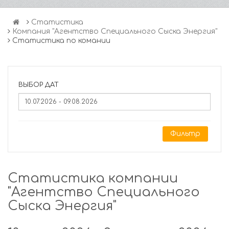
Статистика
Компания "Агентство Специального Сыска Энергия"
Статистика по комании
ВЫБОР ДАТ
Фильтр
Статистика компании
"Агентство Специального
Сыска Энергия"