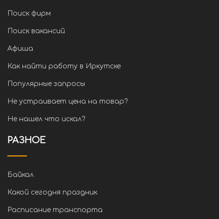
Поиск фирм
Поиск вакансий
Афиша
Как найти работу в Иркутске
Популярные запросы
Не устраивает цена на товар?
Не нашел что искал?
РАЗНОЕ
Байкал
Какой сегодня праздник
Расписание транспорта