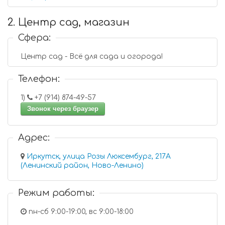
2. Центр сад, магазин
Сфера:
Центр сад - Всё для сада и огорода!
Телефон:
1)
+7 (914) 874-49-57
Звонок через браузер
Адрес:
Иркутск, улица Розы Люксембург, 217А
(Ленинский район, Ново-Ленино)
Режим работы:
пн-сб 9:00-19:00, вс 9:00-18:00