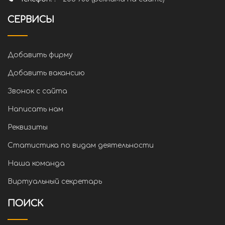
СЕРВИСЫ
Добавить фирму
Добавить вакансию
Звонок с сайта
Написать нам
Реквизиты
Статистика по видам деятельности
Наша команда
Виртуальный секретарь
ПОИСК