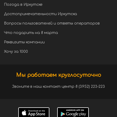
Погода в Иркутске
Достопримечательности Иркутска
Вопросы пользователей и ответы операторов
Что подарить на 8 марта
Реквизиты компании
Хочу за 1000
Мы работаем круглосуточно
Звоните в наш контакт центр 8 (3952) 223-223