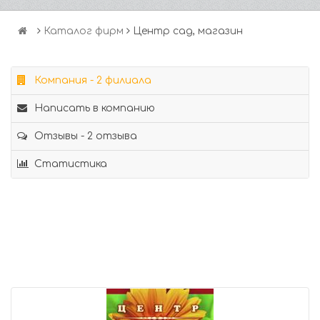
Каталог фирм
Центр сад, магазин
Компания - 2 филиала
Написать в компанию
Отзывы - 2 отзыва
Статистика