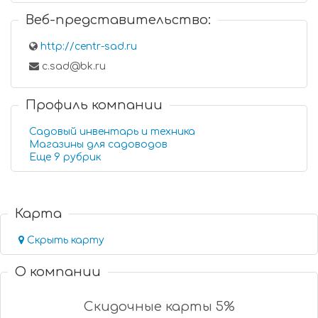
Веб-представительство:
http://centr-sad.ru
c.sad@bk.ru
Профиль компании
Садовый инвентарь и техника
Магазины для садоводов
Еще 9 рубрик
Карта
Скрыть карту
О компании
Скидочные карты 5%