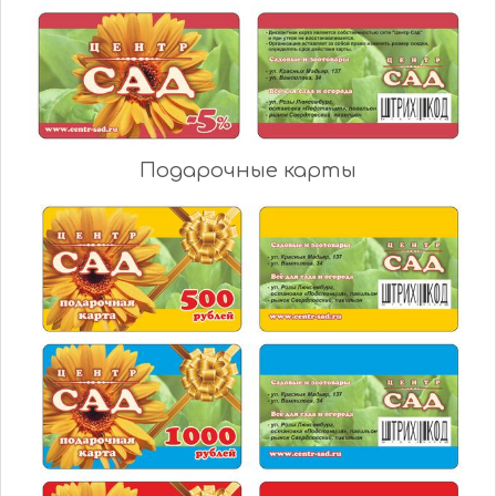
Подарочные карты