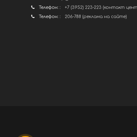
Телефон: :
+7 (3952) 223-223 (контакт цен
Телефон: :
206-788 (реклама на сайте)