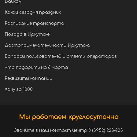
Байкал
Какой сегодня праздник
Расписание транспорта
Погода в Иркутске
Достопримечательности Иркутска
Вопросы пользователей и ответы операторов
Что подарить на 8 марта
Реквизиты компании
Хочу за 1000
Мы работаем круглосуточно
Звоните в наш контакт центр 8 (3952) 223-223