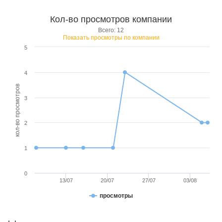
Кол-во просмотров компании
Всего: 12
Показать просмотры по компании
5
4
кол-во просмотров
3
2
1
0
13/07
20/07
27/07
03/08
просмотры