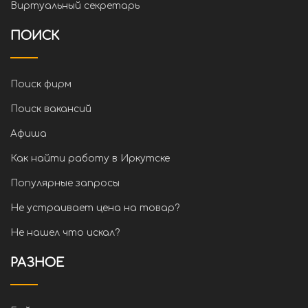
Виртуальный секретарь
ПОИСК
Поиск фирм
Поиск вакансий
Афиша
Как найти работу в Иркутске
Популярные запросы
Не устраивает цена на товар?
Не нашел что искал?
РАЗНОЕ