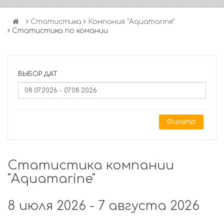
Статистика
Компания "Аquamarine"
Статистика по комании
ВЫБОР ДАТ
Фильтр
Статистика компании
"Аquamarine"
8 июля 2026 - 7 августа 2026