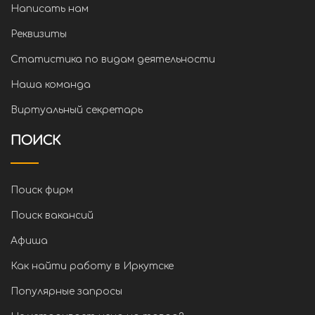
Написать нам
Реквизиты
Статистика по видам деятельности
Наша команда
Виртуальный секретарь
ПОИСК
Поиск фирм
Поиск вакансий
Афиша
Как найти работу в Иркутске
Популярные запросы