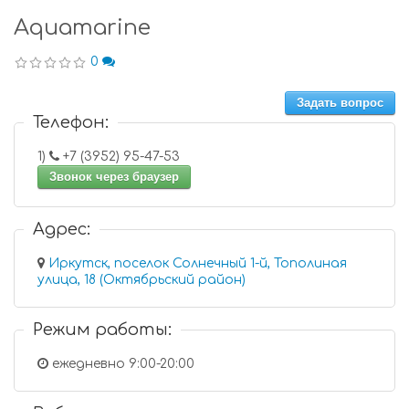
Аquamarine
0
Задать вопрос
Телефон:
1)
+7 (3952) 95-47-53
Звонок через браузер
Адрес:
Иркутск, поселок Солнечный 1-й, Тополиная
улица, 18 (Октябрьский район)
Режим работы:
ежедневно 9:00-20:00