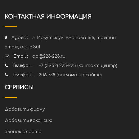
КОНТАКТНАЯ ИНФОРМАЦИЯ
Адрес :
г. Иркутск ул. Ржанова 166, третий
этаж, офис 301
Email :
ap@223-223.ru
Телефон: :
+7 (3952) 223-223 (контакт центр)
Телефон: :
206-788 (реклама на сайте)
СЕРВИСЫ
Добавить фирму
Добавить вакансию
Звонок с сайта