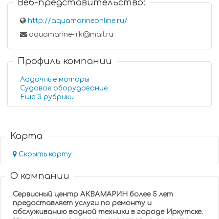
Веб-представительство:
http://aquamarineonline.ru/
aquamarine-irk@mail.ru
Профиль компании
Лодочные моторы
Судовое оборудование
Еще 3 рубрики
Карта
Скрыть карту
О компании
Сервисный центр АКВАМАРИН более 5 лет
предоставляет услуги по ремонту и
обслуживанию водной техники в городе Иркутске.