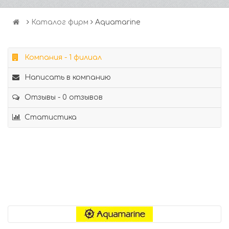
Каталог фирм
Аquamarine
Компания - 1 филиал
Написать в компанию
Отзывы - 0 отзывов
Статистика