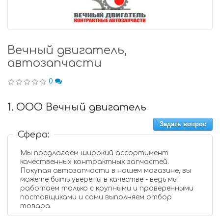
Вечный двигатель,
автозапчасти
0
1. ООО Вечный двигатель
Задать вопрос
Сфера:
Мы предлагаем широкий ассортимент
качественных контрактных запчастей.
Покупая автозапчасти в нашем магазине, вы
можете быть уверены в качестве - ведь мы
работаем только с крупными и проверенными
поставщиками и сами выполняем отбор
товара.