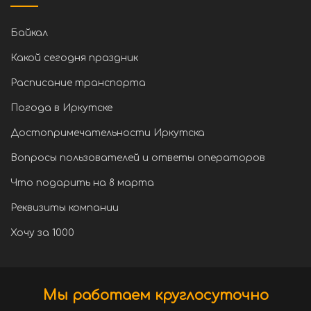
Байкал
Какой сегодня праздник
Расписание транспорта
Погода в Иркутске
Достопримечательности Иркутска
Вопросы пользователей и ответы операторов
Что подарить на 8 марта
Реквизиты компании
Хочу за 1000
Мы работаем круглосуточно