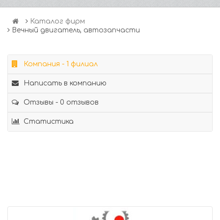
Каталог фирм
Вечный двигатель, автозапчасти
Компания - 1 филиал
Написать в компанию
Отзывы - 0 отзывов
Статистика