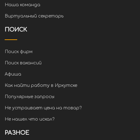
Наша команда
Виртуальный секретарь
ПОИСК
Поиск фирм
Поиск вакансий
Афиша
Как найти работу в Иркутске
Популярные запросы
Не устраивает цена на товар?
Не нашел что искал?
РАЗНОЕ