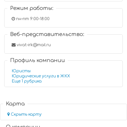
Режим работы:
пн-пт 9:00-18:00
Веб-представительство:
vivat-irk@mail.ru
Профиль компании
Юристы
Юридические услуги в ЖКХ
Еще 1 рубрика
Карта
Скрыть карту