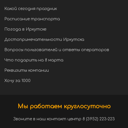
Какой сегодня праздник
Расписание транспорта
Погода в Иркутске
Достопримечательности Иркутска
Вопросы пользователей и ответы операторов
Что подарить на 8 марта
Реквизиты компании
Хочу за 1000
Мы работаем круглосуточно
Звоните в наш контакт центр 8 (3952) 223-223