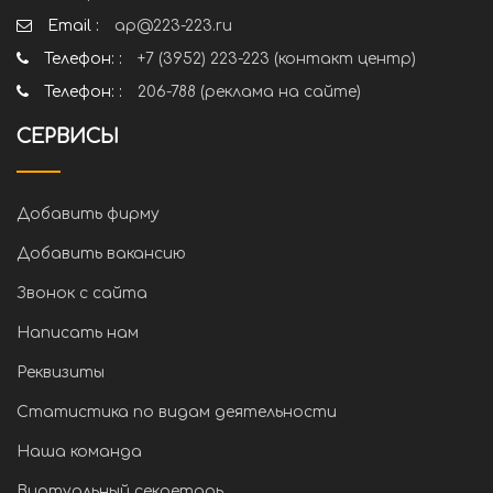
Email :
ap@223-223.ru
Телефон: :
+7 (3952) 223-223 (контакт центр)
Телефон: :
206-788 (реклама на сайте)
СЕРВИСЫ
Добавить фирму
Добавить вакансию
Звонок с сайта
Написать нам
Реквизиты
Статистика по видам деятельности
Наша команда
Виртуальный секретарь