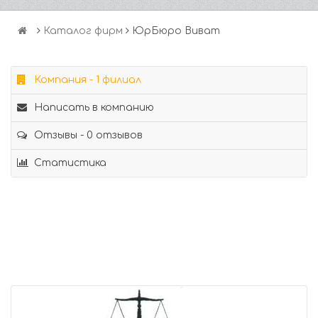
Каталог фирм
ЮрБюро Виват
Компания - 1 филиал
Написать в компанию
Отзывы - 0 отзывов
Статистика