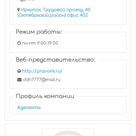
Иркутск, Трудовой проезд, 40
(Октябрьский район) офис 402
Режим работы:
пн-пт 9:00-19:00
Веб-представительство:
http://pravoirk.ru/
ddn7777@mail.ru
Профиль компании
Адвокаты