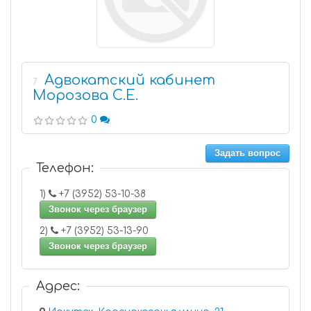
Адвокатский кабинет
7
Морозова С.Е.
0
Задать вопрос
Телефон:
1)
+7 (3952) 53-10-38
Звонок через браузер
2)
+7 (3952) 53-13-90
Звонок через браузер
Адрес: