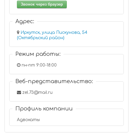
Звонок через браузер
Адрес:
Иркутск, улица Пискунова, 54
(Октябрьский район)
Режим работы:
пн-пт 9:00-18:00
Веб-представительство:
zel.73@mail.ru
Профиль компании
Адвокаты