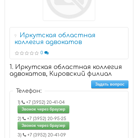
Иркутская областная
9
коллегия адвокатов
0
1. Иркутская областная коллегия
адвокатов, Кировский филиал
Задать вопрос
Телефон:
1)
+7 (3952) 20-41-04
Звонок через браузер
2)
+7 (3952) 20-95-25
Звонок через браузер
3)
+7 (3952) 20-41-09