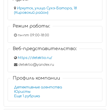
Иркутск, улица Сухэ-Батора, 18
(Кировский район)
Режим работы:
пн-пт 09:00-18:00
Веб-представительство:
https://detektio.ru/
detektio@yandex.ru
Профиль компании
Детективные агентства
Юристы
Еще 1 рубрика