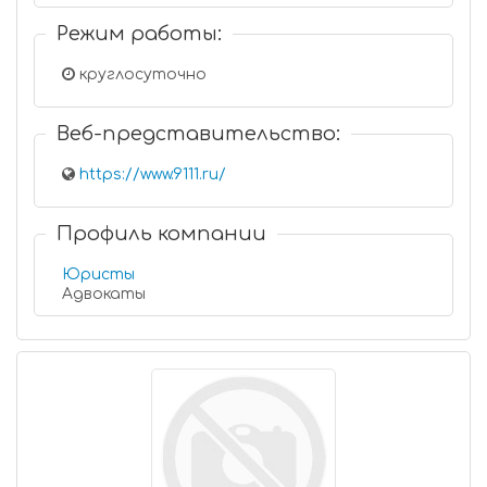
Режим работы:
круглосуточно
Веб-представительство:
https://www.9111.ru/
Профиль компании
Юристы
Адвокаты