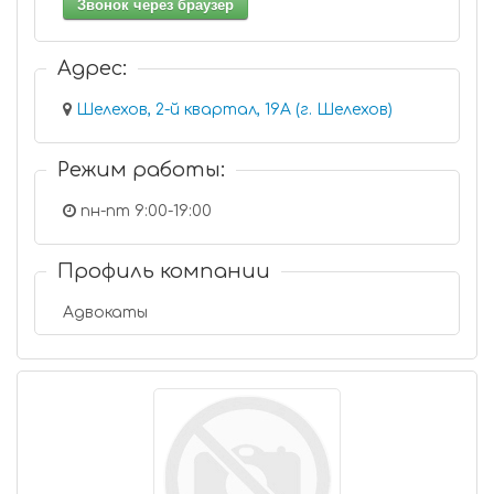
Звонок через браузер
Адрес:
Шелехов, 2-й квартал, 19А (г. Шелехов)
Режим работы:
пн-пт 9:00-19:00
Профиль компании
Адвокаты