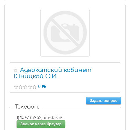
Адвокатский кабинет
10
Юницкой О.И
0
Задать вопрос
Телефон:
1)
+7 (3952) 65-35-59
Звонок через браузер