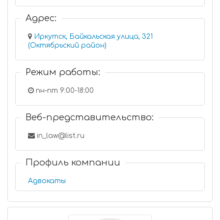
Адрес:
Иркутск, Байкальская улица, 321
(Октябрьский район)
Режим работы:
пн-пт 9:00-18:00
Веб-представительство:
in_law@list.ru
Профиль компании
Адвокаты