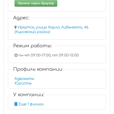
Звонок через браузер
Адрес:
Иркутск, улица Карла Либкнехта, 46
(Кировский район)
Режим работы:
пн-чт 09:00-17:00, пт 09:00-13:00
Профиль компании
Адвокаты
Юристы
У компании:
Еще 1 филиал