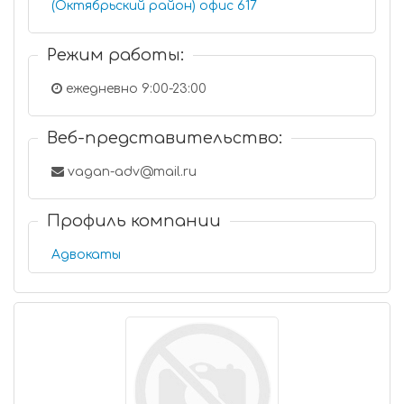
(Октябрьский район) офис 617
Режим работы:
ежедневно 9:00-23:00
Веб-представительство:
vagan-adv@mail.ru
Профиль компании
Адвокаты