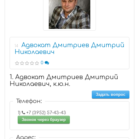
Адвокат Дмитриев Дмитрий
14
Николаевич
0
1. Адвокат Дмитриев Дмитрий
Николаевич, к.ю.н.
Задать вопрос
Телефон:
1)
+7 (3952) 57-43-43
Звонок через браузер
Адрес: