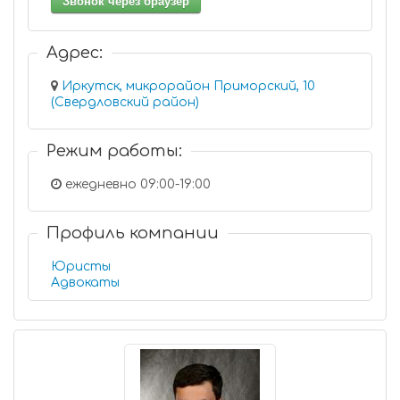
Звонок через браузер
Адрес:
Иркутск, микрорайон Приморский, 10
(Свердловский район)
Режим работы:
ежедневно 09:00-19:00
Профиль компании
Юристы
Адвокаты