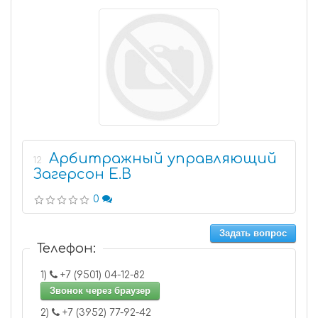
Арбитражный управляющий
12
Загерсон Е.В
0
Задать вопрос
Телефон:
1)
+7 (9501) 04-12-82
Звонок через браузер
2)
+7 (3952) 77-92-42