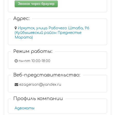
Звонок через браузер
Адрес:
Иркутск, улица Рабочего Штаба, 96
(Куйбышевский район Предместье
Марата)
Режим работы:
пн-пт 10:00-18:00
Веб-представительство:
ezagerson@yandex.ru
Профиль компании
Адвокаты