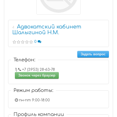
Адвокатский кабинет
4
Шалыгиной Н.М.
0
Задать вопрос
Телефон:
1)
+7 (3953) 28-63-78
Звонок через браузер
Режим работы:
пн-пт 9:00-18:00
Профиль компании