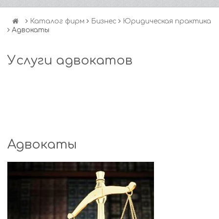
Каталог фирм
Бизнес
Юридическая практика
Адвокаты
Услуги адвокатов
Адвокаты