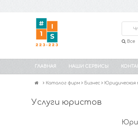
Все
ГЛАВНАЯ
НАШИ СЕРВИСЫ
КОНТА
Каталог фирм
Бизнес
Юридическая 
Услуги юристов
Юри