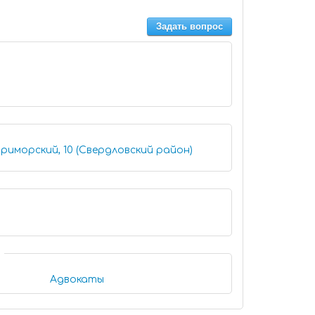
Задать вопрос
риморский, 10 (Свердловский район)
Адвокаты