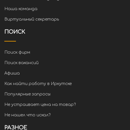
Наша команда
Виртуальный секретарь
ПОИСК
Поиск фирм
Поиск вакансий
Афиша
Как найти работу в Иркутске
Популярные запросы
Не устраивает цена на товар?
Не нашел что искал?
РАЗНОЕ