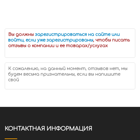
Вы должны
зарегистрироваться на сайте или
войти, если уже зарегистрированы
, чтобы писать
отзывы о компании и ее товарах/услугах
К сожалению, на данный момент, отзывов нет, мы
будем весьма признательны, если вы напишите
свой
КОНТАКТНАЯ ИНФОРМАЦИЯ