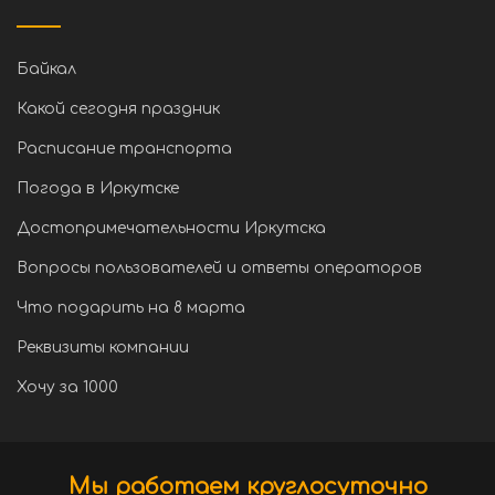
Байкал
Какой сегодня праздник
Расписание транспорта
Погода в Иркутске
Достопримечательности Иркутска
Вопросы пользователей и ответы операторов
Что подарить на 8 марта
Реквизиты компании
Хочу за 1000
Мы работаем круглосуточно