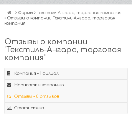
Фирмы
Текстиль-Ангара, торговая компания
Отзывы о компании Текстиль-Ангара, торговая
компания
Отзывы о компании
"Текстиль-Ангара, торговая
компания"
Компания - 1 филиал
Написать в компанию
Отзывы - 0 отзывов
Статистика