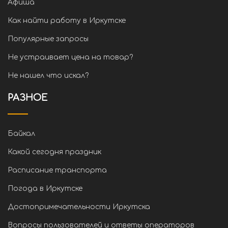
Афиша
Как найти работу в Иркутске
Популярные запросы
Не устраивает цена на товар?
Не нашел что искал?
РАЗНОЕ
Байкал
Какой сегодня праздник
Расписание транспорта
Погода в Иркутске
Достопримечательности Иркутска
Вопросы пользователей и ответы операторов