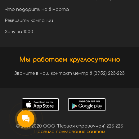
Что подарить на 8 марта
Реквизиты компании
Хочу за 1000
Мы работаем круглосуточно
Звоните в наш контакт центр 8 (3952) 223-223
© 2001-2020 ООО "Первая справочная" 223-223
Правила пользования сайтом