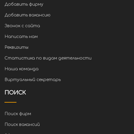
Добавить фирму
Добавить вакансию
Звонок с сайта
Написать нам
Реквизиты
Статистика по видам деятельности
Наша команда
Виртуальный секретарь
ПОИСК
Поиск фирм
Поиск вакансий