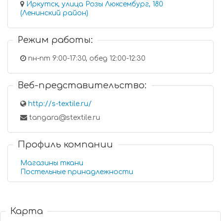
Иркутск, улица Розы Люксембург, 180
(Ленинский район)
Режим работы:
пн-пт 9:00-17:30, обед 12:00-12:30
Веб-представительство:
http://s-textile.ru/
tangara@stextile.ru
Профиль компании
Магазины ткани
Постельные принадлежности
Карта