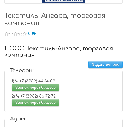
Текстиль-Ангара, торговая
компания
0
1. ООО Текстиль-Ангара, торговая
компания
Задать вопрос
Телефон:
1)
+7 (3952) 44-14-09
Звонок через браузер
2)
+7 (3952) 56-72-72
Звонок через браузер
Адрес: