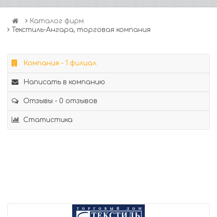
Каталог фирм
Текстиль-Ангара, торговая компания
Компания - 1 филиал
Написать в компанию
Отзывы - 0 отзывов
Статистика