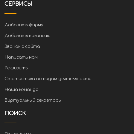
СЕРВИСЫ
Добавить фирму
Добавить вакансию
Звонок с сайта
Написать нам
Реквизиты
Статистика по видам деятельности
Наша команда
Виртуальный секретарь
ПОИСК