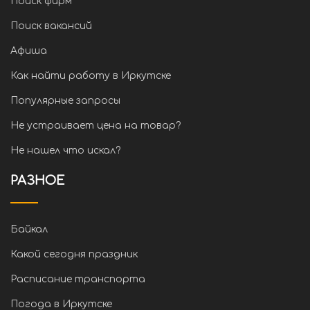
Поиск фирм
Поиск вакансий
Афиша
Как найти работу в Иркутске
Популярные запросы
Не устраивает цена на товар?
Не нашел что искал?
РАЗНОЕ
Байкал
Какой сегодня праздник
Расписание транспорта
Погода в Иркутске