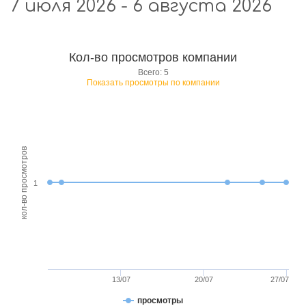
7 июля 2026 - 6 августа 2026
Кол-во просмотров компании
Всего: 5
Показать просмотры по компании
кол-во просмотров
1
13/07
20/07
27/07
просмотры