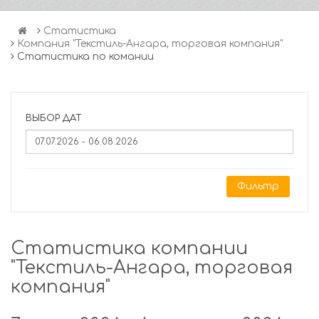
Статистика
Компания "Текстиль-Ангара, торговая компания"
Статистика по комании
ВЫБОР ДАТ
Фильтр
Статистика компании
"Текстиль-Ангара, торговая
компания"