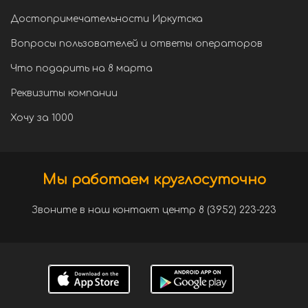
Достопримечательности Иркутска
Вопросы пользователей и ответы операторов
Что подарить на 8 марта
Реквизиты компании
Хочу за 1000
Мы работаем круглосуточно
Звоните в наш контакт центр 8 (3952) 223-223