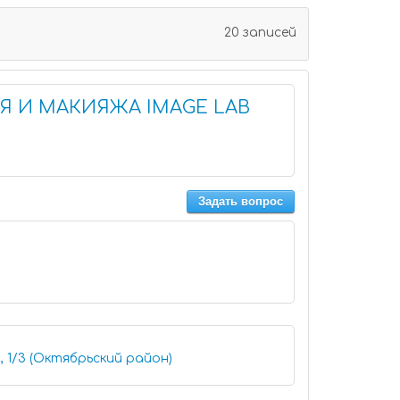
20 записей
Я И МАКИЯЖА IMAGE LAB
Задать вопрос
, 1/3 (Октябрьский район)