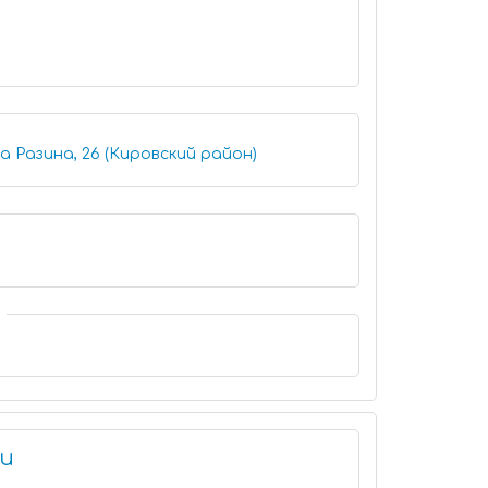
 Разина, 26 (Кировский район)
ки