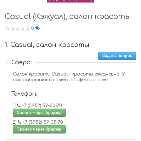
Casual (Кэжуал), салон красоты
0
1. Casual, салон красоты
Задать вопрос
Сфера:
Салон красоты Casual - красота ежедневно! У
нас работают только профессионалы!
Телефон:
1)
+7 (3952) 59-00-70
Звонок через браузер
2)
+7 (3952) 59-05-70
Звонок через браузер