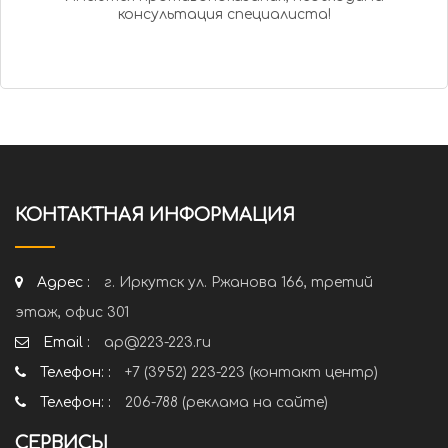
консультация специалиста!
КОНТАКТНАЯ ИНФОРМАЦИЯ
Адрес :
г. Иркутск ул. Ржанова 166, третий
этаж, офис 301
Email :
ap@223-223.ru
Телефон: :
+7 (3952) 223-223 (контакт центр)
Телефон: :
206-788 (реклама на сайте)
СЕРВИСЫ