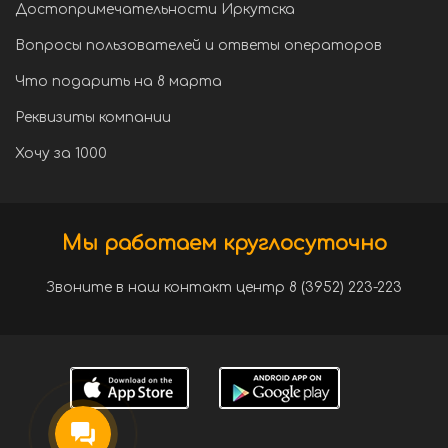
Достопримечательности Иркутска
Вопросы пользователей и ответы операторов
Что подарить на 8 марта
Реквизиты компании
Хочу за 1000
Мы работаем круглосуточно
Звоните в наш контакт центр 8 (3952) 223-223