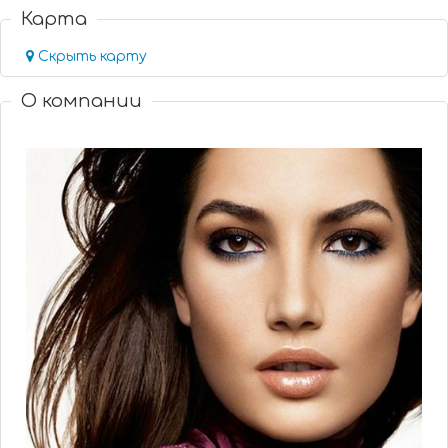
Карта
Скрыть карту
О компании