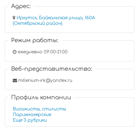
Адрес:
Иркутск, Байкальская улица, 160А
(Октябрьский район)
Режим работы:
ежедневно 09:00-21:00
Веб-представительство:
millenium-irk@yandex.ru
Профиль компании
Визажисты, стилисты
Парикмахерские
Еще 3 рубрики