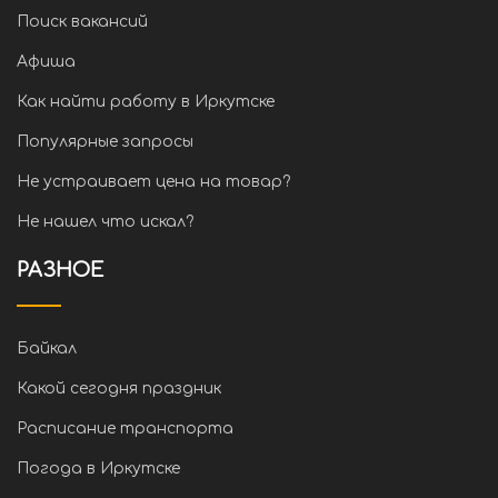
Поиск вакансий
Афиша
Как найти работу в Иркутске
Популярные запросы
Не устраивает цена на товар?
Не нашел что искал?
РАЗНОЕ
Байкал
Какой сегодня праздник
Расписание транспорта
Погода в Иркутске