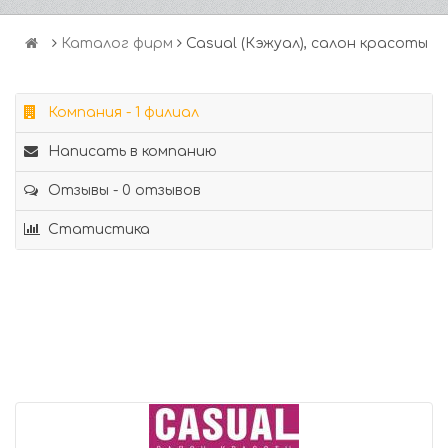
Каталог фирм
Casual (Кэжуал), салон красоты
Компания - 1 филиал
Написать в компанию
Отзывы - 0 отзывов
Статистика