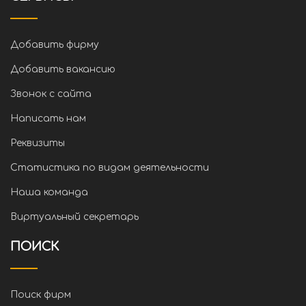
Добавить фирму
Добавить вакансию
Звонок с сайта
Написать нам
Реквизиты
Статистика по видам деятельности
Наша команда
Виртуальный секретарь
ПОИСК
Поиск фирм