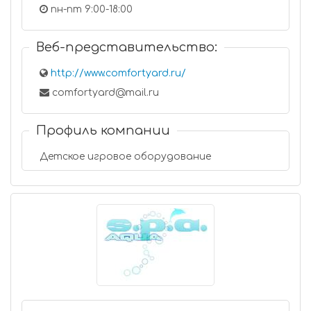
пн-пт 9:00-18:00
Веб-представительство:
http://www.comfortyard.ru/
comfortyard@mail.ru
Профиль компании
Детское игровое оборудование