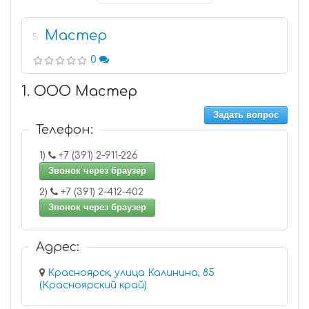
Мастер
5
0
1. ООО Мастер
Задать вопрос
Телефон:
1)
+7 (391) 2-911-226
Звонок через браузер
2)
+7 (391) 2-412-402
Звонок через браузер
Адрес:
Красноярск, улица Калинина, 85
(Красноярский край)