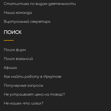
Статистика по видам деятельности
Наша команда
Виртуальный секретарь
ПОИСК
Поиск фирм
Поиск вакансий
Афиша
Как найти работу в Иркутске
Популярные запросы
Не устраивает цена на товар?
Не нашел что искал?