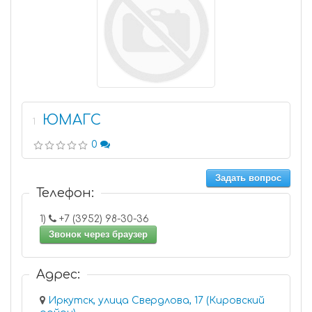
ЮМАГС
1
0
Задать вопрос
Телефон:
1)
+7 (3952) 98-30-36
Звонок через браузер
Адрес:
Иркутск, улица Свердлова, 17 (Кировский