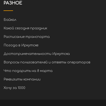
РАЗНОЕ
Байкал
Какой сегодня праздник
Расписание транспорта
Погода в Иркутске
Достопримечательности Иркутска
Вопросы пользователей и ответы операторов
Что подарить на 8 марта
Реквизиты компании
Хочу за 1000