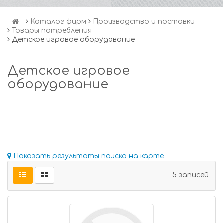
Каталог фирм
Производство и поставки
Товары потребления
Детское игровое оборудование
Детское игровое
оборудование
Показать результаты поиска на карте
5 записей