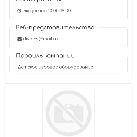
ежедневно 10:00-19:00
Веб-представительство:
divales@mail.ru
Профиль компании
Детское игровое оборудование