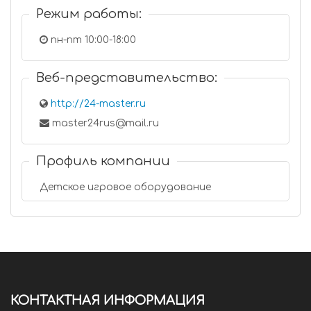
Режим работы:
пн-пт 10:00-18:00
Веб-представительство:
http://24-master.ru
master24rus@mail.ru
Профиль компании
Детское игровое оборудование
КОНТАКТНАЯ ИНФОРМАЦИЯ