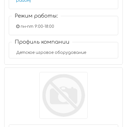
район)
Режим работы:
пн-пт 9:00-18:00
Профиль компании
Детское игровое оборудование