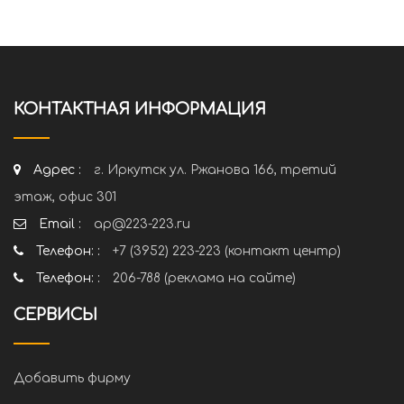
КОНТАКТНАЯ ИНФОРМАЦИЯ
Адрес :
г. Иркутск ул. Ржанова 166, третий
этаж, офис 301
Email :
ap@223-223.ru
Телефон: :
+7 (3952) 223-223 (контакт центр)
Телефон: :
206-788 (реклама на сайте)
СЕРВИСЫ
Добавить фирму