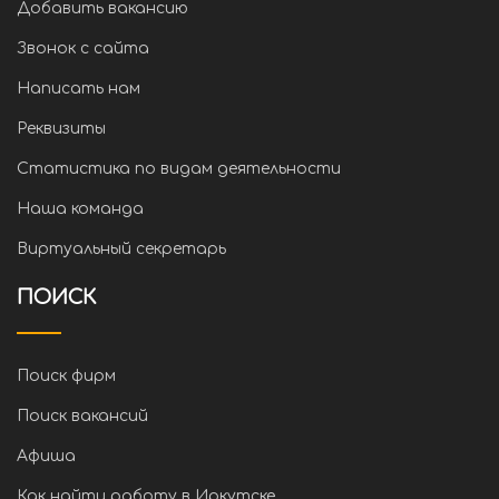
Добавить вакансию
Звонок с сайта
Написать нам
Реквизиты
Статистика по видам деятельности
Наша команда
Виртуальный секретарь
ПОИСК
Поиск фирм
Поиск вакансий
Афиша
Как найти работу в Иркутске