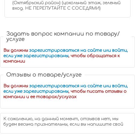
(Октябрьский район) (цокольный этаж, зеленый
вход. НЕ ПЕРЕПУТАЙТЕ С СОСЕДЯМИ)
Задать вопрос компании по товару/
услуге
Вы должны
зарегистрироваться на сайте или войти,
если уже зарегистрированы
, чтобы обращаться к
компании
Отзывы о товаре/услуге
Вы должны
зарегистрироваться на сайте или войти,
если уже зарегистрированы
, чтобы писать отзывы о
компании и ее товарах/услугах
К сожалению, на данный момент, отзывов нет, мы
будем весьма признательны, если вы напишите свой