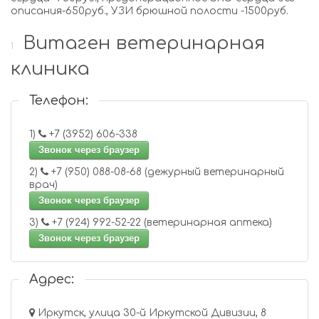
описания-650руб., УЗИ брюшной полости -1500руб.
Витаген ветеринарная
1
клиника
Телефон:
1)
+7 (3952) 606-338
Звонок через браузер
2)
+7 (950) 088-08-68 (дежурный ветеринарный
врач)
Звонок через браузер
3)
+7 (924) 992-52-22 (ветеринарная аптека)
Звонок через браузер
Адрес:
Иркутск, улица 30-й Иркутской Дивизии, 8