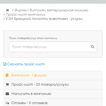
Фирмы
Витаген, ветеринарная клиника
Прайс-лист компании
УЗИ брюшной полости животным - услуги
Поиск товаров/услуг этой компании
Скачать прайс-лист
Компания - 1 филиал
Прайс-лист - 23 товара/услуги
Написать в компанию
Отзывы - 0 отзывов