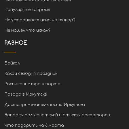
Популярные запросы
Не устраивает цена на товар?
Не нашел что искал?
РАЗНОЕ
Байкал
Какой сегодня праздник
Расписание транспорта
Погода в Иркутске
Достопримечательности Иркутска
Вопросы пользователей и ответы операторов
Что подарить на 8 марта