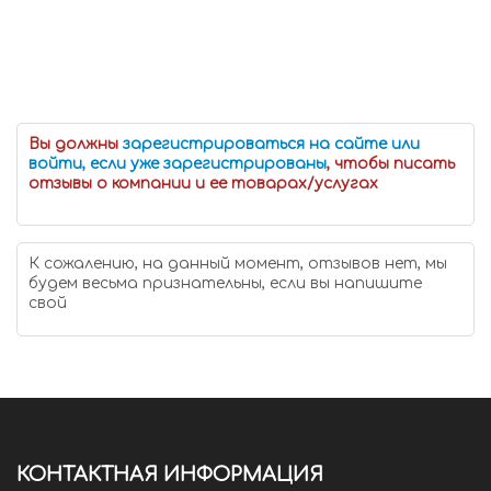
Вы должны
зарегистрироваться на сайте или
войти, если уже зарегистрированы
, чтобы писать
отзывы о компании и ее товарах/услугах
К сожалению, на данный момент, отзывов нет, мы
будем весьма признательны, если вы напишите
свой
КОНТАКТНАЯ ИНФОРМАЦИЯ