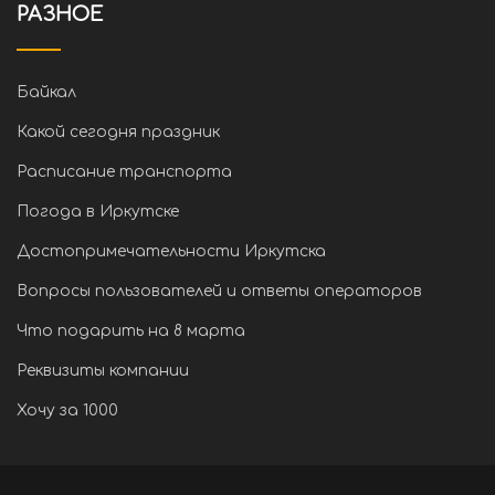
РАЗНОЕ
Байкал
Какой сегодня праздник
Расписание транспорта
Погода в Иркутске
Достопримечательности Иркутска
Вопросы пользователей и ответы операторов
Что подарить на 8 марта
Реквизиты компании
Хочу за 1000