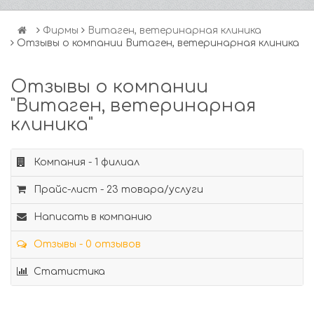
Фирмы
Витаген, ветеринарная клиника
Отзывы о компании Витаген, ветеринарная клиника
Отзывы о компании
"Витаген, ветеринарная
клиника"
Компания - 1 филиал
Прайс-лист - 23 товара/услуги
Написать в компанию
Отзывы - 0 отзывов
Статистика