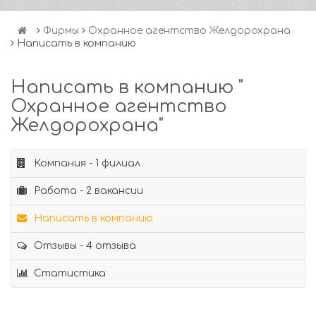
Фирмы
Охранное агентство Желдорохрана
Написать в компанию
Написать в компанию "
Охранное агентство
Желдорохрана"
Компания - 1 филиал
Работа - 2 вакансии
Написать в компанию
Отзывы - 4 отзыва
Статистика