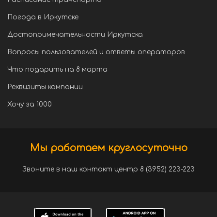
Погода в Иркутске
Достопримечательности Иркутска
Вопросы пользователей и ответы операторов
Что подарить на 8 марта
Реквизиты компании
Хочу за 1000
Мы работаем круглосуточно
Звоните в наш контакт центр 8 (3952) 223-223