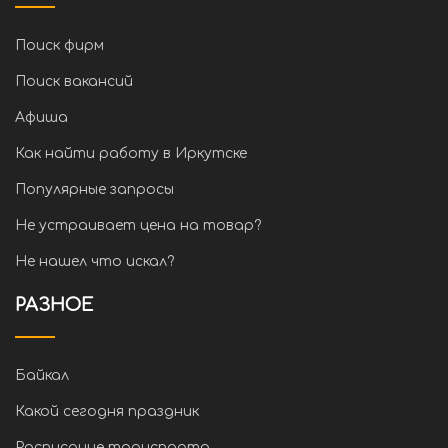
Поиск фирм
Поиск вакансий
Афиша
Как найти работу в Иркутске
Популярные запросы
Не устраивает цена на товар?
Не нашел что искал?
РАЗНОЕ
Байкал
Какой сегодня праздник
Расписание транспорта