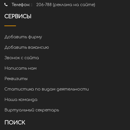
Телефон: :
206-788 (реклама на сайте)
СЕРВИСЫ
Добавить фирму
Добавить вакансию
Звонок с сайта
Написать нам
Реквизиты
Статистика по видам деятельности
Наша команда
Виртуальный секретарь
ПОИСК