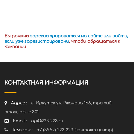
Вы должны
зарегистрироваться на сайте или войти,
если уже зарегистрированы
, чтобы обращаться к
компании
КОНТАКТНАЯ ИНФОРМАЦИЯ
Адрес :
г. Иркутск ул. Ржанова 166, третий
этаж, офис 301
Email :
ap@223-223.ru
Телефон: :
+7 (3952) 223-223 (контакт центр)