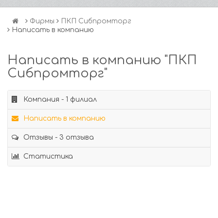
Фирмы
ПКП Сибпромторг
Написать в компанию
Написать в компанию "ПКП
Сибпромторг"
Компания - 1 филиал
Написать в компанию
Отзывы - 3 отзыва
Статистика