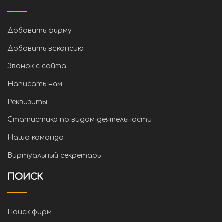
Добавить фирму
Добавить вакансию
Звонок с сайта
Написать нам
Реквизиты
Статистика по видам деятельности
Наша команда
Виртуальный секретарь
ПОИСК
Поиск фирм