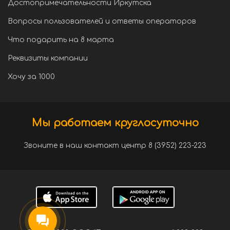
Достопримечательности Иркутска
Вопросы пользователей и ответы операторов
Что подарить на 8 марта
Реквизиты компании
Хочу за 1000
Мы работаем круглосуточно
Звоните в наш контакт центр 8 (3952) 223-223