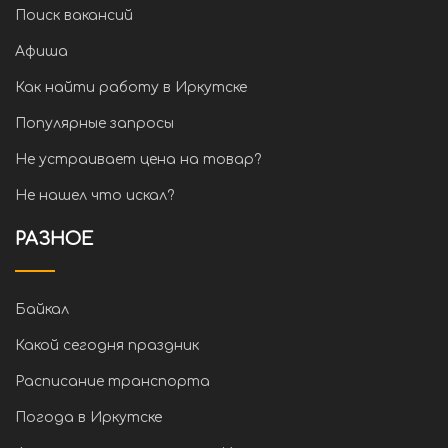
Поиск вакансий
Афиша
Как найти работу в Иркутске
Популярные запросы
Не устраивает цена на товар?
Не нашел что искал?
РАЗНОЕ
Байкал
Какой сегодня праздник
Расписание транспорта
Погода в Иркутске