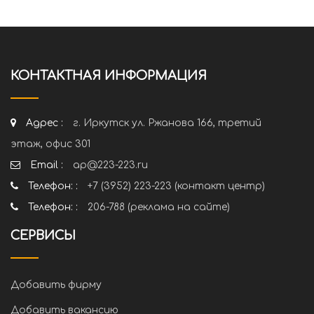
КОНТАКТНАЯ ИНФОРМАЦИЯ
Адрес :
г. Иркутск ул. Ржанова 166, третий
этаж, офис 301
Email :
ap@223-223.ru
Телефон: :
+7 (3952) 223-223 (контакт центр)
Телефон: :
206-788 (реклама на сайте)
СЕРВИСЫ
Добавить фирму
Добавить вакансию