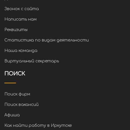
Звонок с сайта
Написать нам
Реквизиты
Статистика по видам деятельности
Наша команда
Виртуальный секретарь
ПОИСК
Поиск фирм
Поиск вакансий
Афиша
Как найти работу в Иркутске