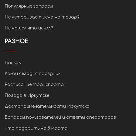
Популярные запросы
Не устраивает цена на товар?
Не нашел что искал?
РАЗНОЕ
Байкал
Какой сегодня праздник
Расписание транспорта
Погода в Иркутске
Достопримечательности Иркутска
Вопросы пользователей и ответы операторов
Что подарить на 8 марта