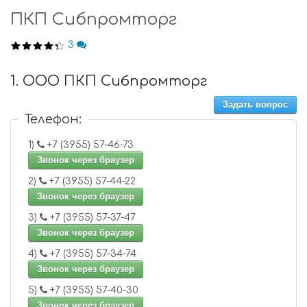
ПКП Сибпромторг
3
1. ООО ПКП Сибпромторг
Задать вопрос
Телефон:
1)
+7 (3955) 57-46-73
Звонок через браузер
2)
+7 (3955) 57-44-22
Звонок через браузер
3)
+7 (3955) 57-37-47
Звонок через браузер
4)
+7 (3955) 57-34-74
Звонок через браузер
5)
+7 (3955) 57-40-30
Звонок через браузер