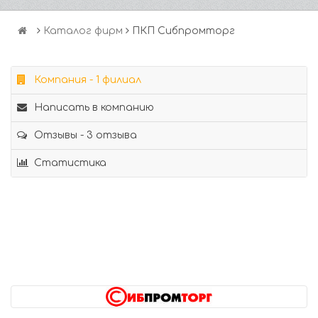
Каталог фирм
ПКП Сибпромторг
Компания - 1 филиал
Написать в компанию
Отзывы - 3 отзыва
Статистика