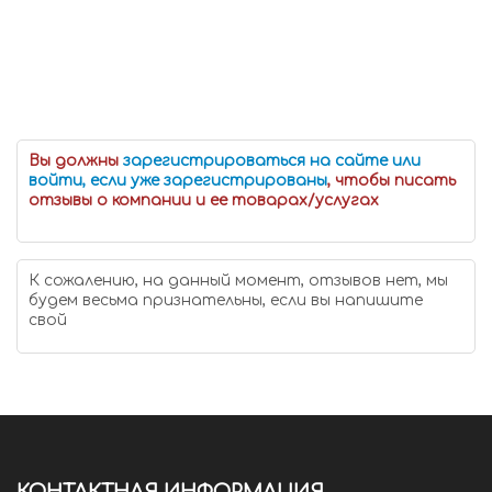
Вы должны
зарегистрироваться на сайте или
войти, если уже зарегистрированы
, чтобы писать
отзывы о компании и ее товарах/услугах
К сожалению, на данный момент, отзывов нет, мы
будем весьма признательны, если вы напишите
свой