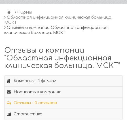
Фирмы
Областная инфекционная клиническая больница.
МСКТ
Отзывы о компании Областная инфекционная
клиническая больница. МСКТ
Отзывы о компании
"Областная инфекционная
клиническая больница. МСКТ"
Компания - 1 филиал
Написать в компанию
Отзывы - 0 отзывов
Статистика