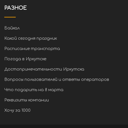
РАЗНОЕ
Байкал
Какой сегодня праздник
Расписание транспорта
Погода в Иркутске
Достопримечательности Иркутска
Вопросы пользователей и ответы операторов
Что подарить на 8 марта
Реквизиты компании
Хочу за 1000