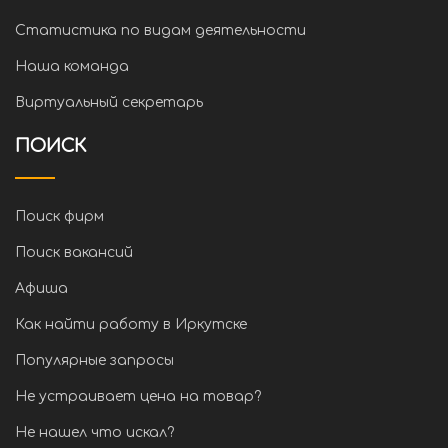
Статистика по видам деятельности
Наша команда
Виртуальный секретарь
ПОИСК
Поиск фирм
Поиск вакансий
Афиша
Как найти работу в Иркутске
Популярные запросы
Не устраивает цена на товар?
Не нашел что искал?